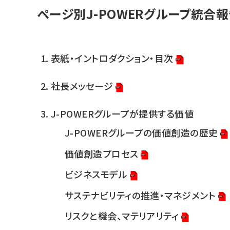
ページ別J-POWERグループ統合
表紙・イントロダクション・目次
社長メッセージ
J-POWERグループが提供する価値
J-POWERグループの価値創造の歴史
価値創造プロセス
ビジネスモデル
サステナビリティの推進・マネジメント
リスクと機会、マテリアリティ