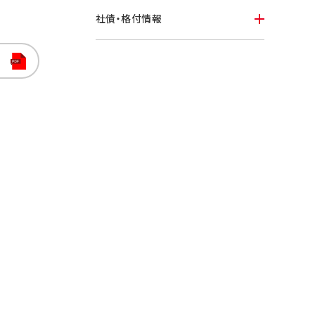
社債・格付情報