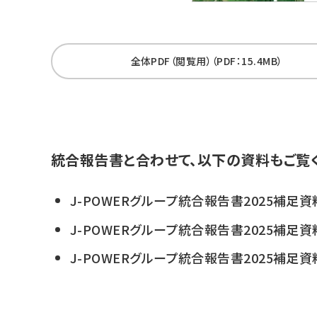
全体PDF（閲覧用）（PDF：15.4MB）
統合報告書と合わせて、以下の資料もご覧
J-POWERグループ統合報告書2025補足資
J-POWERグループ統合報告書2025補足資
J-POWERグループ統合報告書2025補足