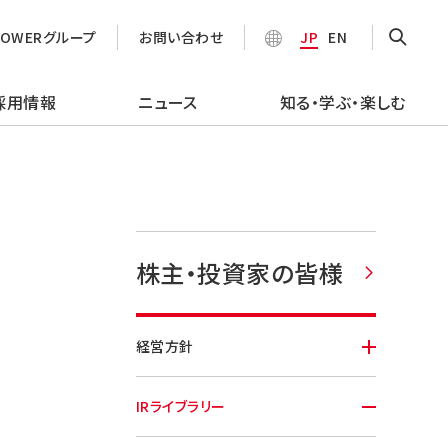
POWERグループ
お問い合わせ
JP
EN
採用情報
ニュース
知る・学ぶ・楽しむ
株主・投資家の皆様
経営方針
IRライブラリー