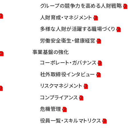
グループの競争力を高める人財戦略
人財育成・マネジメント
多様な人財が活躍する職場づくり
労働安全衛生・健康経営
事業基盤の強化
コーポレート・ガバナンス
社外取締役インタビュー
リスクマネジメント
コンプライアンス
危機管理
役員一覧・スキルマトリクス