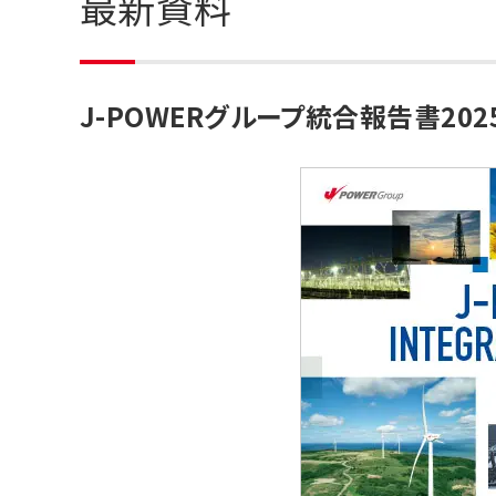
最新資料
J-POWERグループ統合報告書202