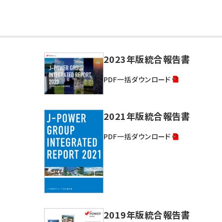
2023年版統合報告書
PDF一括ダウンロード
2021年版統合報告書
PDF一括ダウンロード
2019年版統合報告書