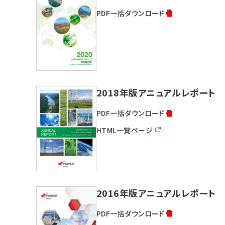
PDF一括ダウンロード
2018年版アニュアルレポート
PDF一括ダウンロード
HTML一覧ページ
2016年版アニュアルレポート
PDF一括ダウンロード