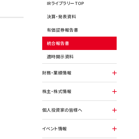
IRライブラリーTOP
決算・発表資料
有価証券報告書
統合報告書
適時開示資料
財務・業績情報
株主・株式情報
個人投資家の皆様へ
イベント情報