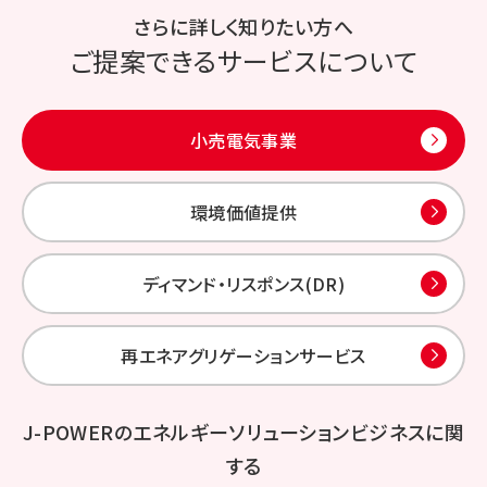
さらに詳しく知りたい⽅へ
ご提案できるサービスについて
小売電気事業
環境価値提供
ディマンド・リスポンス(DR)
再エネアグリゲーションサービス
J-POWERのエネルギーソリューションビジネスに関
する