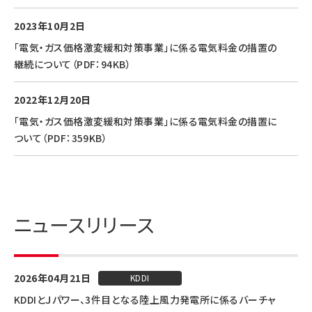
2023年10月2日
「電気・ガス価格激変緩和対策事業」に係る電気料金の措置の
継続について（PDF：94KB）
2022年12月20日
「電気・ガス価格激変緩和対策事業」に係る電気料金の措置に
ついて（PDF：359KB）
ニュースリリース
2026年04月21日
KDDI
KDDIとＪパワー、3件目となる陸上風力発電所に係るバーチャ