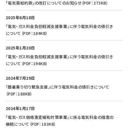
「電気需給約款」の改訂についてのお知らせ（PDF：273KB）
2025年6月18日
「電気・ガス料金負担軽減支援事業」に伴う電気料金の値引き
について（PDF：184KB）
2025年1月20日
「電気・ガス料金負担軽減支援事業」に伴う電気料金の値引き
について（PDF：194KB）
2024年7月29日
「酷暑乗り切り緊急支援」に伴う電気料金の値引きについて
（PDF：188KB）
2024年1月17日
「電気・ガス価格激変緩和対策事業」に係る電気料金の措置の
継続について（PDF：182KB）