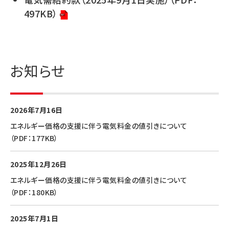
497KB）
お知らせ
2026年7月16日
エネルギー価格の支援に伴う電気料金の値引きについて
（PDF：177KB）
2025年12月26日
エネルギー価格の支援に伴う電気料金の値引きについて
（PDF：180KB）
2025年7月1日