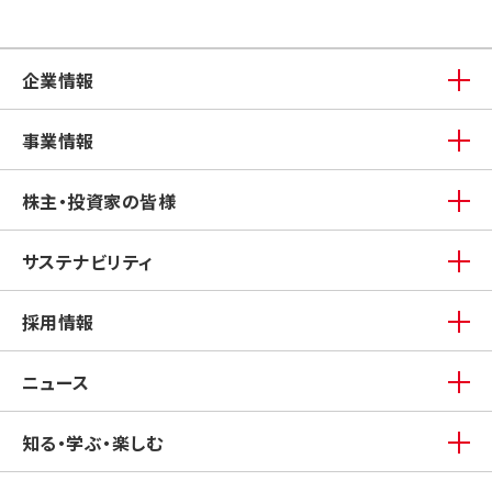
企業情報
事業情報
株主・投資家の皆様
サステナビリティ
採用情報
ニュース
知る・学ぶ・楽しむ