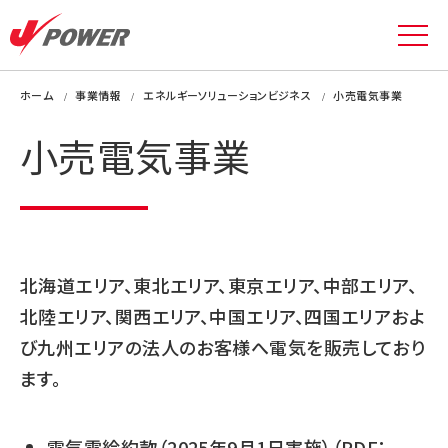
ホーム
事業情報
エネルギーソリューションビジネス
小売電気事業
小売電気事業
北海道エリア、東北エリア、東京エリア、中部エリア、
北陸エリア、関西エリア、中国エリア、四国エリアおよ
び九州エリアの法人のお客様へ電気を販売しており
ます。
電気需給約款（2025年9月1日実施）（PDF：