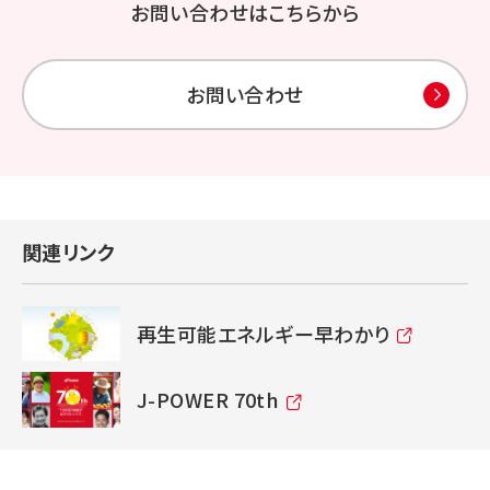
お問い合わせはこちらから
お問い合わせ
関連リンク
再生可能エネルギー早わかり
J-POWER 70th