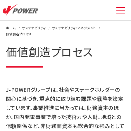
ホーム
サステナビリティ
サステナビリティ・マネジメント
価値創造プロセス
価値創造プロセス
J-POWERグループは、社会やステークホルダーの
関心に基づき、重点的に取り組む課題や戦略を策定
しています。事業推進に当たっては、財務資本のほ
か、国内発電事業で培った技術力や人財、地域との
信頼関係など、非財務面資本も総合的な強みとして