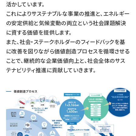
活かしています。
これによりサステナブルな事業の推進と、エネルギー
の安定供給と気候変動の両立という社会課題解決
に資する価値を提供します。
また、社会・ステークホルダーのフィードバックを基
に改善を図りながら価値創造プロセスを循環させる
ことで、継続的な企業価値向上と、社会全体のサス
テナビリティ推進に貢献していきます。