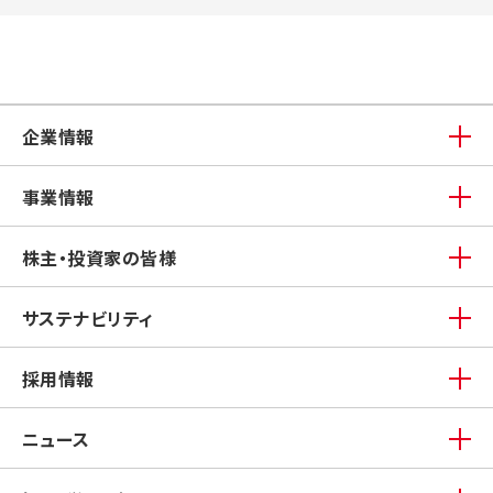
企業情報
事業情報
株主・投資家の皆様
サステナビリティ
採用情報
ニュース