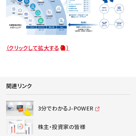
（クリックして拡大する
）
関連リンク
3分でわかるJ-POWER
株主・投資家の皆様