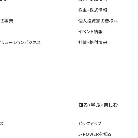
株主・株式情報
他の事業
個人投資家の皆様へ
イベント情報
ソリューションビジネス
社債・格付情報
知る・学ぶ・楽しむ
ス
ピックアップ
J-POWERを知る