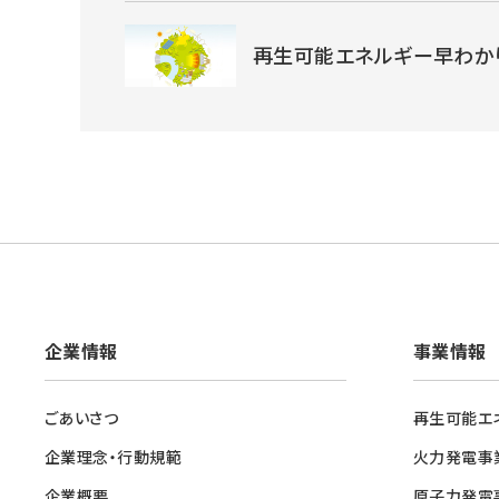
再生可能エネルギー早わか
企業情報
事業情報
ごあいさつ
再生可能エ
企業理念・行動規範
火力発電事
企業概要
原子力発電