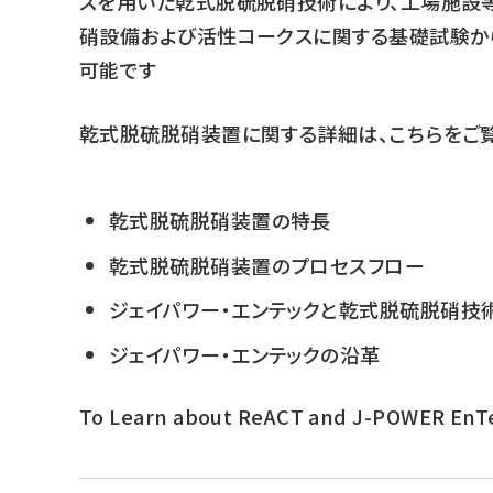
スを用いた乾式脱硫脱硝技術により、工場施設
硝設備および活性コークスに関する基礎試験か
可能です
乾式脱硫脱硝装置に関する詳細は、こちらをご覧
乾式脱硫脱硝装置の特長
乾式脱硫脱硝装置のプロセスフロー
ジェイパワー・エンテックと乾式脱硫脱硝技
ジェイパワー・エンテックの沿革
To Learn about ReACT and J-POWER EnTec