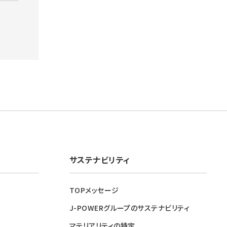
サステナビリティ
TOPメッセージ
J-POWERグループのサステナビリティ
マテリアリティの特定