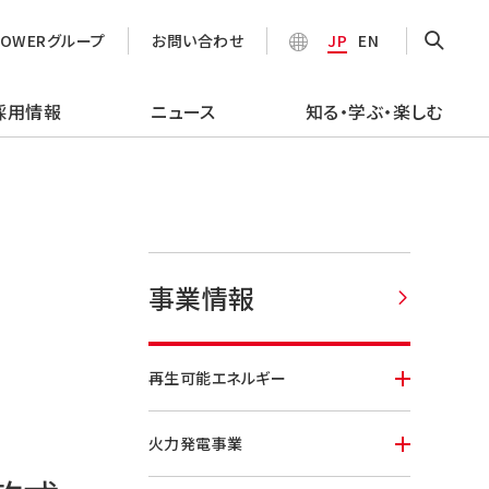
POWERグループ
お問い合わせ
JP
EN
採用情報
ニュース
知る・学ぶ・楽しむ
事業情報
再生可能エネルギー
火力発電事業