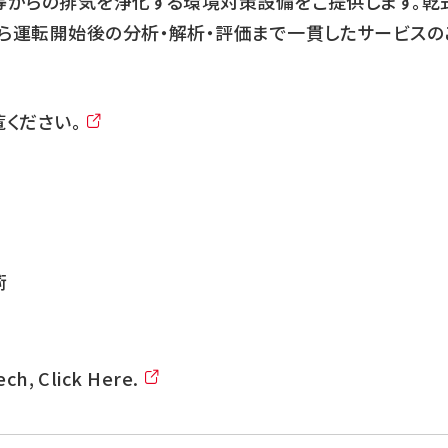
等からの排気を浄化する環境対策設備をご提供します。乾
ら運転開始後の分析・解析・評価まで一貫したサービスの
ください。
術
h, Click Here.