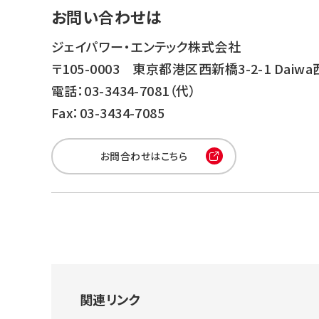
お問い合わせは
ジェイパワー・エンテック株式会社
〒105-0003 東京都港区西新橋3-2-1 Dai
電話：03-3434-7081（代）
Fax：03-3434-7085
お問合わせはこちら
関連リンク