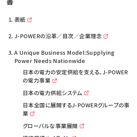
書
表紙
J-POWERの沿革／目次／企業理念
A Unique Business Model:Supplying
Power Needs Nationwide
日本の電力の安定供給を支える、J-POWER
の電力事業
日本の電力供給システム
日本全国に展開するJ-POWERグループの事
業
グローバルな事業展開