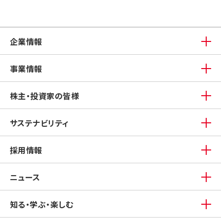
企業情報
事業情報
株主・投資家の皆様
サステナビリティ
採用情報
ニュース
知る・学ぶ・楽しむ