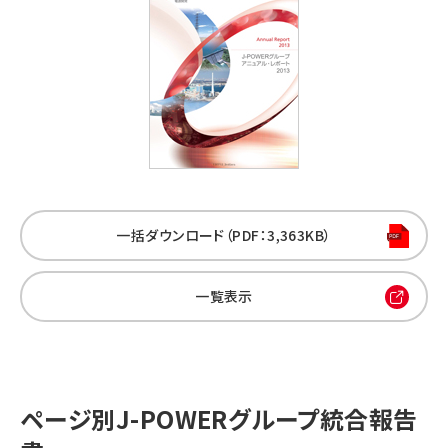
一括ダウンロード（PDF：3,363KB）
一覧表示
ページ別J-POWERグループ統合報告