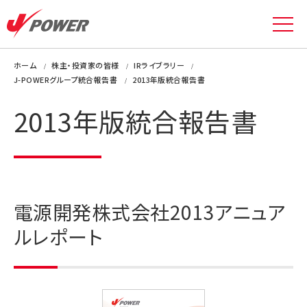
ホーム
株主・投資家の皆様
IRライブラリー
J-POWERグループ統合報告書
2013年版統合報告書
2013年版統合報告書
電源開発株式会社2013アニュア
ルレポート