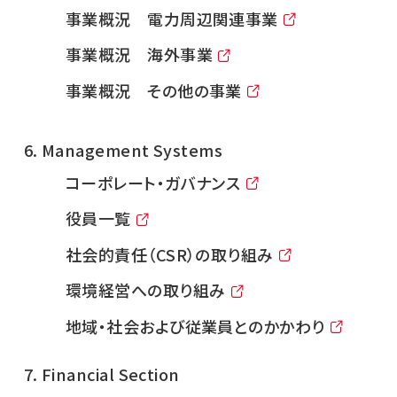
事業概況 電力周辺関連事業
事業概況 海外事業
事業概況 その他の事業
Management Systems
コーポレート・ガバナンス
役員一覧
社会的責任（CSR）の取り組み
環境経営への取り組み
地域・社会および従業員とのかかわり
Financial Section