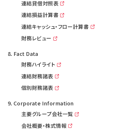
連結貸借対照表
連結損益計算書
連結キャッシュ・フロー計算書
財務レビュー
Fact Data
財務ハイライト
連結財務諸表
個別財務諸表
Corporate Information
主要グループ会社一覧
会社概要・株式情報