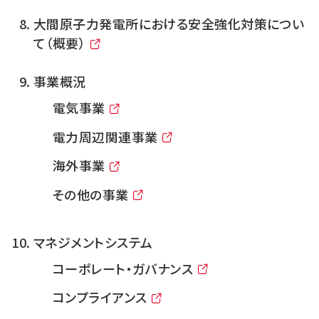
大間原子力発電所における安全強化対策につい
て（概要）
事業概況
電気事業
電力周辺関連事業
海外事業
その他の事業
マネジメントシステム
コーポレート・ガバナンス
コンプライアンス