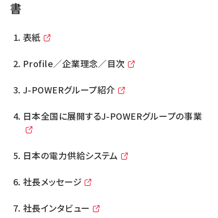
書
表紙
Profile／企業理念／目次
J-POWERグループ紹介
日本全国に展開するJ-POWERグループの事業
日本の電力供給システム
社長メッセージ
社長インタビュー