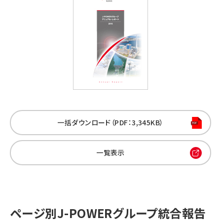
一括ダウンロード（PDF：3,345KB）
一覧表示
ページ別J-POWERグループ統合報告