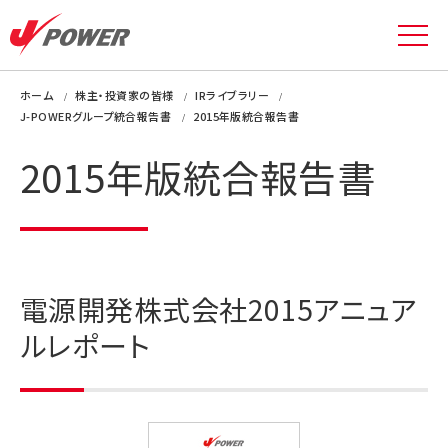
ホーム
株主・投資家の皆様
IRライブラリー
J-POWERグループ統合報告書
2015年版統合報告書
2015年版統合報告書
電源開発株式会社2015アニュア
ルレポート