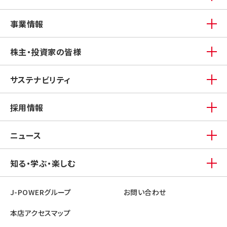
事業情報
株主・投資家の皆様
サステナビリティ
採用情報
ニュース
知る・学ぶ・楽しむ
J-POWERグループ
お問い合わせ
本店アクセスマップ