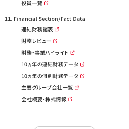
役員一覧
Financial Section/Fact Data
連結財務諸表
財務レビュー
財務・事業ハイライト
10ヵ年の連結財務データ
10ヵ年の個別財務データ
主要グループ会社一覧
会社概要・株式情報