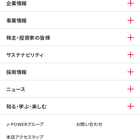
企業情報
事業情報
株主・投資家の皆様
サステナビリティ
採用情報
ニュース
知る・学ぶ・楽しむ
J-POWERグループ
お問い合わせ
本店アクセスマップ