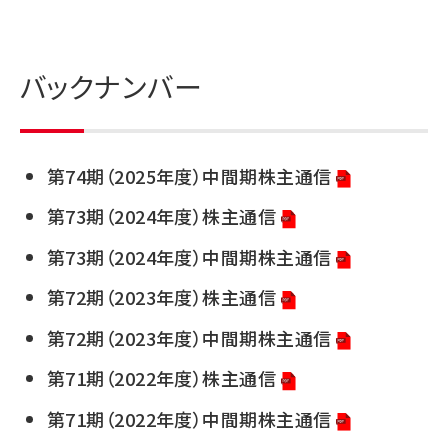
バックナンバー
第74期（2025年度）中間期株主通信
第73期（2024年度）株主通信
第73期（2024年度）中間期株主通信
第72期（2023年度）株主通信
第72期（2023年度）中間期株主通信
第71期（2022年度）株主通信
第71期（2022年度）中間期株主通信