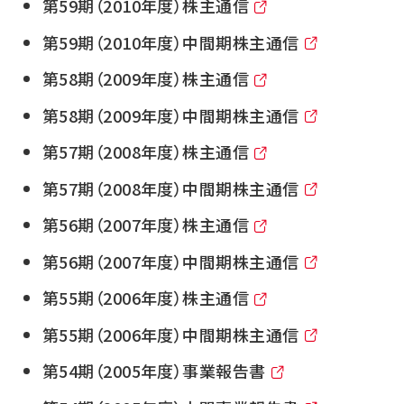
第59期（2010年度）株主通信
第59期（2010年度）中間期株主通信
第58期（2009年度）株主通信
第58期（2009年度）中間期株主通信
第57期（2008年度）株主通信
第57期（2008年度）中間期株主通信
第56期（2007年度）株主通信
第56期（2007年度）中間期株主通信
第55期（2006年度）株主通信
第55期（2006年度）中間期株主通信
第54期（2005年度）事業報告書