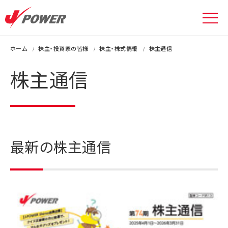
ホーム
株主・投資家の皆様
株主・株式情報
株主通信
株主通信
最新の株主通信