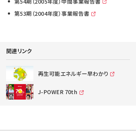
第54期（2005年度）中間事業報告書
第53期（2004年度）事業報告書
関連リンク
再生可能エネルギー早わかり
J-POWER 70th