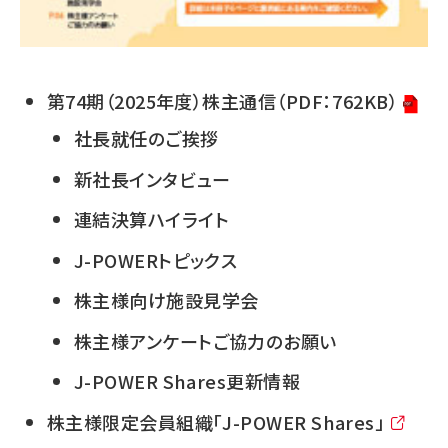
第74期（2025年度）株主通信（PDF：762KB）
社長就任のご挨拶
新社長インタビュー
連結決算ハイライト
J-POWERトピックス
株主様向け施設見学会
株主様アンケートご協力のお願い
J-POWER Shares更新情報
株主様限定会員組織「J-POWER Shares」