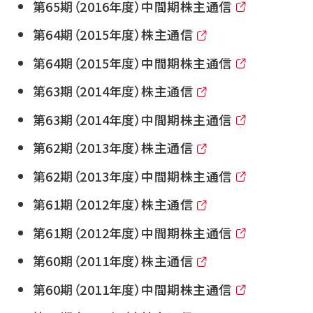
第65期（2016年度）中間期株主通信
第64期（2015年度）株主通信
第64期（2015年度）中間期株主通信
第63期（2014年度）株主通信
第63期（2014年度）中間期株主通信
第62期（2013年度）株主通信
第62期（2013年度）中間期株主通信
第61期（2012年度）株主通信
第61期（2012年度）中間期株主通信
第60期（2011年度）株主通信
第60期（2011年度）中間期株主通信