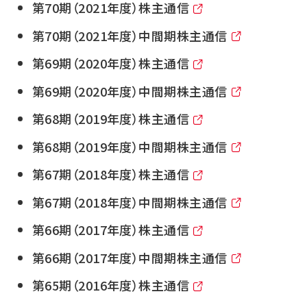
第70期（2021年度）株主通信
第70期（2021年度）中間期株主通信
第69期（2020年度）株主通信
第69期（2020年度）中間期株主通信
第68期（2019年度）株主通信
第68期（2019年度）中間期株主通信
第67期（2018年度）株主通信
第67期（2018年度）中間期株主通信
第66期（2017年度）株主通信
第66期（2017年度）中間期株主通信
第65期（2016年度）株主通信