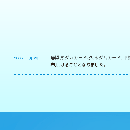
魚梁瀬ダムカード
、
久木ダムカード
、
平
2023年11月29日
布頂けることとなりました。