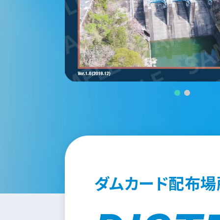
ダムカード配布場