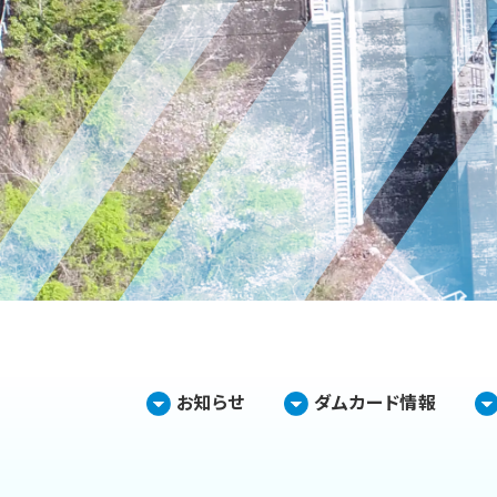
お知らせ
ダムカード情報