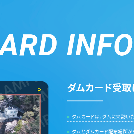
ARD INFO
ダムカード受取
ダムカードは、ダムに来訪いた
ダムとダムカード配布場所が