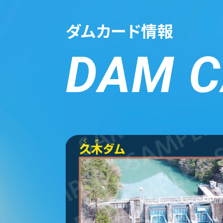
ダムカード情報
DAM C