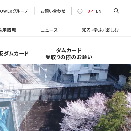
POWERグループ
お問い合わせ
JP
EN
採用情報
ニュース
知る・学ぶ・楽しむ
ダムカード
版ダムカード
受取りの際のお願い