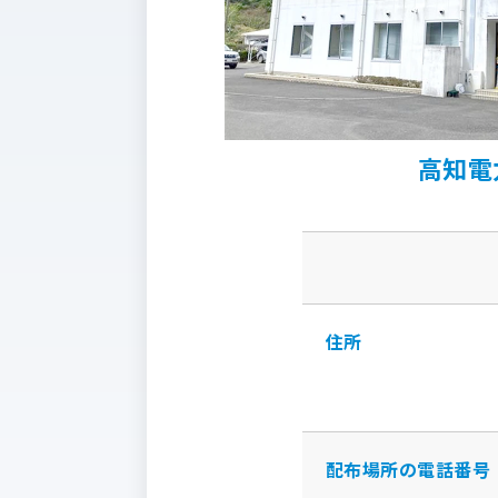
高知電
住所
配布場所の電話番号