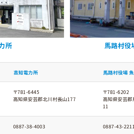
力所
馬路村役
高知電力所
馬路村役場 
〒781-6445
〒781-6202
高知県安芸郡北川村長山177
高知県安芸郡
11
0887-38-4003
0887-43-221