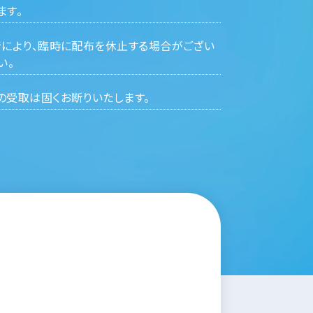
ます。
情により、臨時に配布を休止する場合がござい
い。
の受取は固くお断りいたします。