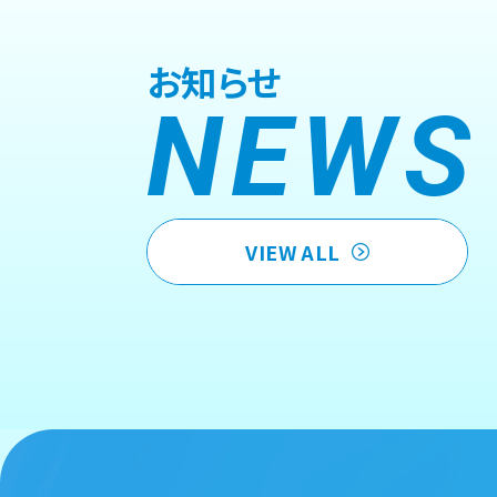
お知らせ
NEWS
VIEW ALL