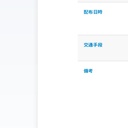
配布日時
交通手段
備考