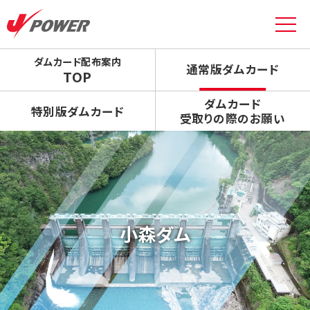
ダムカード配布案内
通常版ダムカード
TOP
ダムカード
特別版ダムカード
受取りの際のお願い
小森ダム