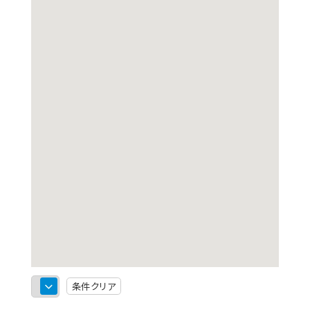
条件クリア