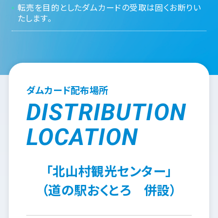
転売を目的としたダムカードの受取は固くお断りい
たします。
ダムカード配布場所
DISTRIBUTION
LOCATION
「北山村観光センター」
（道の駅おくとろ 併設）