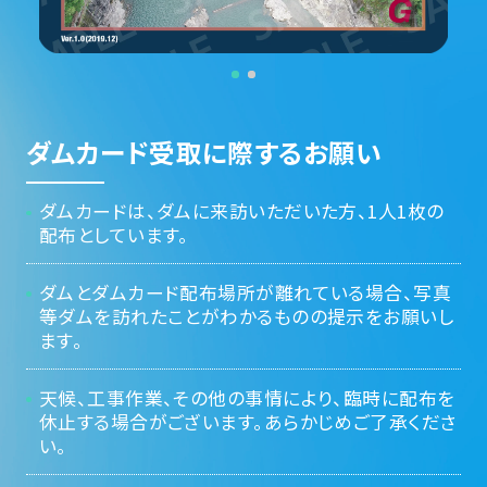
ダムカード受取に際するお願い
ダムカードは、ダムに来訪いただいた方、1人1枚の
配布としています。
ダムとダムカード配布場所が離れている場合、写真
等ダムを訪れたことがわかるものの提示をお願いし
ます。
天候、工事作業、その他の事情により、臨時に配布を
休止する場合がございます。あらかじめご了承くださ
い。