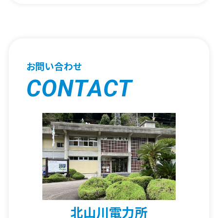
お問い合わせ
CONTACT
北山川電力所