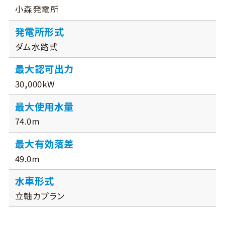
小森発電所
発電所形式
ダム水路式
最大認可出力
30,000kW
最大使用水量
74.0m
最大有効落差
49.0m
水車形式
立軸カプラン