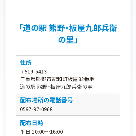
「道の駅 熊野・板屋九郎兵衛
の里」
住所
〒519-5413
三重県熊野市紀和町板屋82番地
道の駅 熊野・板屋九郎兵衛の里
配布場所の電話番号
0597-97-0968
配布日時
平日 10:00～16:00