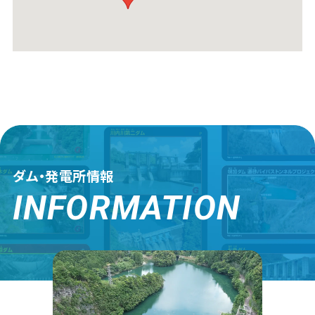
ダム・発電所情報
INFORMATION