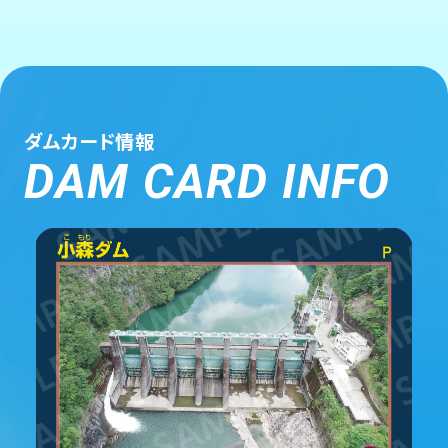
ダムカード情報
DAM CARD INFO