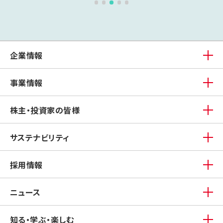
企業情報
事業情報
株主・投資家の皆様
サステナビリティ
採用情報
ニュース
知る・学ぶ・楽しむ