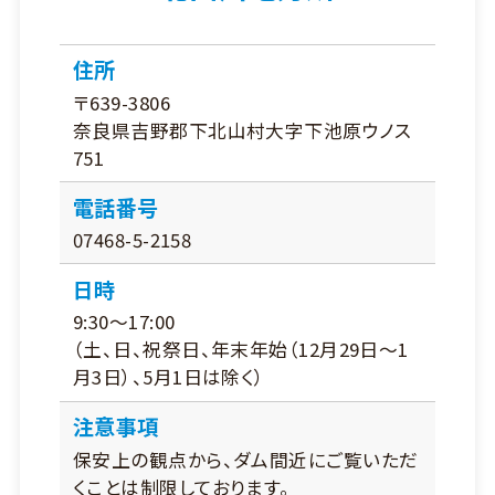
住所
〒639-3806
奈良県吉野郡下北山村大字下池原ウノス
751
電話番号
07468-5-2158
日時
9:30～17:00
（土、日、祝祭日、年末年始（12月29日～1
月3日）、5月1日は除く）
注意事項
保安上の観点から、ダム間近にご覧いただ
くことは制限しております。