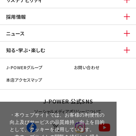
サステナビリティ
採用情報
ニュース
知る・学ぶ・楽しむ
J-POWERグループ
お問い合わせ
本店アクセスマップ
J-POWER 公式SNS
ソーシャルメディアポリシーについて
・本ウェブサイトでは、お客様の利便性の
向上及びサービスの品質維持・向上を目的
として、クッキーを使用しています。