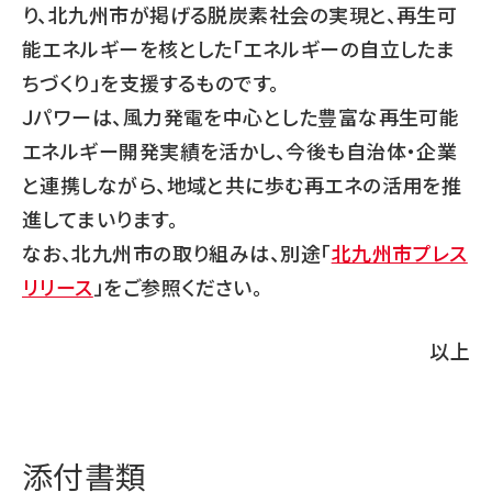
り、北九州市が掲げる脱炭素社会の実現と、再生可
能エネルギーを核とした「エネルギーの自立したま
ちづくり」を支援するものです。
Ｊパワーは、風力発電を中心とした豊富な再生可能
エネルギー開発実績を活かし、今後も自治体・企業
と連携しながら、地域と共に歩む再エネの活用を推
進してまいります。
なお、北九州市の取り組みは、別途「
北九州市プレス
リリース
」をご参照ください。
以上
添付書類