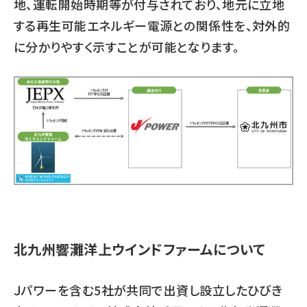
地、運転開始時期等が付与されており、地元に立地
する再生可能エネルギー電源との関係性を、対外的
に分かりやすく示すことが可能となります。
北九州響灘洋上ウインドファームについて
Ｊパワーを含む5社が共同で出資し設立したひびき