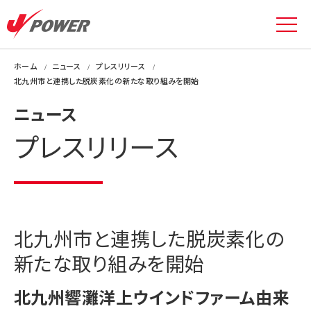
ホーム
ニュース
プレスリリース
北九州市と連携した脱炭素化の新たな取り組みを開始
ニュース
プレスリリース
北九州市と連携した脱炭素化の
新たな取り組みを開始
北九州響灘洋上ウインドファーム由来