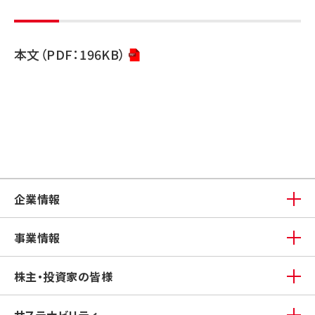
本文（PDF：196KB）
企業情報
事業情報
株主・投資家の皆様