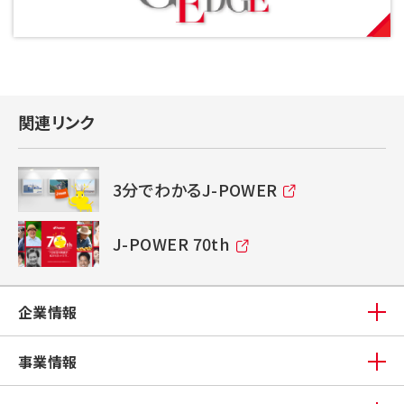
関連リンク
3分でわかるJ-POWER
J-POWER 70th
企業情報
事業情報