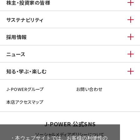
株主・投資家の皆様
サステナビリティ
採用情報
ニュース
知る・学ぶ・楽しむ
J-POWERグループ
お問い合わせ
本店アクセスマップ
J-POWER 公式SNS
ソーシャルメディアポリシーについて
・本ウェブサイトでは、お客様の利便性の