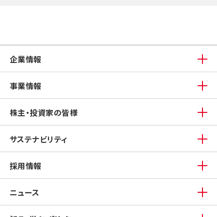
企業情報
事業情報
株主・投資家の皆様
サステナビリティ
採用情報
ニュース