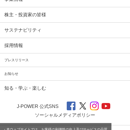
株主・投資家の皆様
サステナビリティ
採用情報
プレスリリース
お知らせ
知る・学ぶ・楽しむ
J-POWER 公式SNS
ソーシャルメディアポリシー
・本ウェブサイトでは、お客様の利便性の向上及びサービスの品質