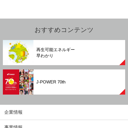
おすすめコンテンツ
再生可能エネルギー
早わかり
J-POWER 70th
企業情報
事業情報