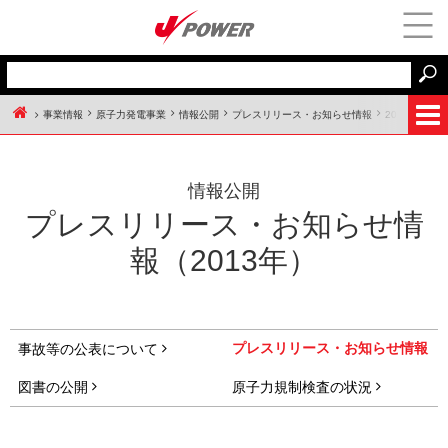
事業情報
原子力発電事業
情報公開
プレスリリース・お知らせ情報
2013年
J-POWER HOME
情報公開
プレスリリース・お知らせ情
報（2013年）
プレスリリース・お知らせ情報
事故等の公表について
図書の公開
原子力規制検査の状況