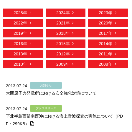
2025年
2024年
2023年
2022年
2021年
2020年
2019年
2018年
2017年
2016年
2015年
2014年
2013年
2012年
2011年
2010年
2009年
2008年
2013.07.24
お知らせ
大間原子力発電所における安全強化対策について
2013.07.24
プレスリリース
下北半島西部南西沖における海上音波探査の実施について（PD
F：299KB）