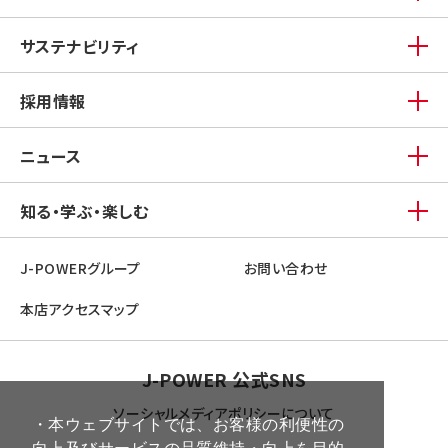
サステナビリティ
採用情報
ニュース
知る・学ぶ・楽しむ
J-POWERグループ
お問い合わせ
本店アクセスマップ
J-POWER 公式SNS
ソーシャルメディアポリシーについて
・本ウェブサイトでは、お客様の利便性の