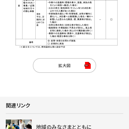
拡大図
関連リンク
地域のみなさまとともに