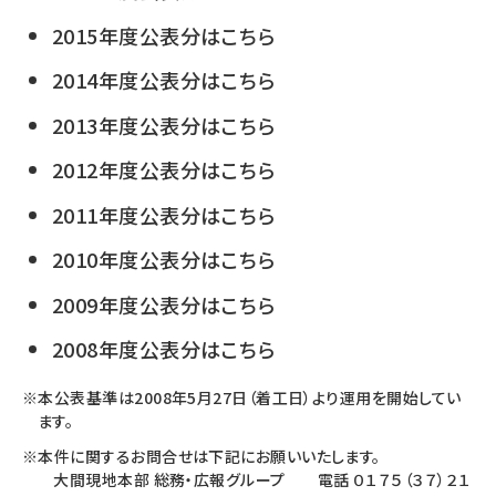
2015年度公表分はこちら
2014年度公表分はこちら
2013年度公表分はこちら
2012年度公表分はこちら
2011年度公表分はこちら
2010年度公表分はこちら
2009年度公表分はこちら
2008年度公表分はこちら
本公表基準は2008年5月27日（着工日）より運用を開始してい
ます。
本件に関するお問合せは下記にお願いいたします。
大間現地本部 総務・広報グループ 電話 ０１７５（３７）２１