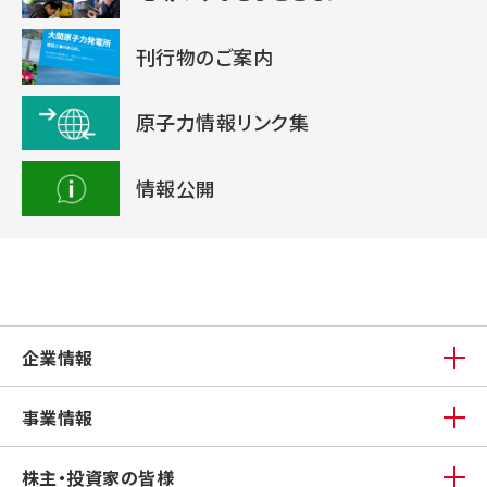
刊行物のご案内
原子力情報リンク集
情報公開
企業情報
事業情報
株主・投資家の皆様