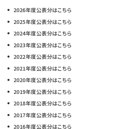
2026年度公表分はこちら
2025年度公表分はこちら
2024年度公表分はこちら
2023年度公表分はこちら
2022年度公表分はこちら
2021年度公表分はこちら
2020年度公表分はこちら
2019年度公表分はこちら
2018年度公表分はこちら
2017年度公表分はこちら
2016年度公表分はこちら