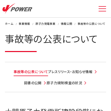
ホーム
事業情報
原子力発電事業
情報公開
事故等の公表について
事故等の公表について
事故等の公表について
プレスリリース・お知らせ情報
図書の公開
原子力規制検査の状況