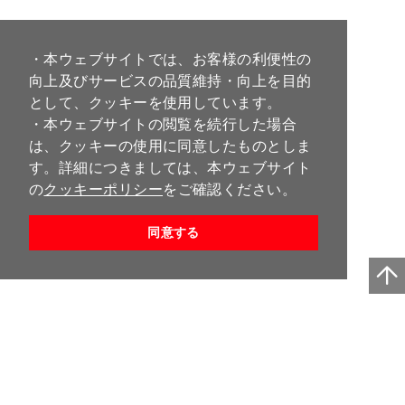
・本ウェブサイトでは、お客様の利便性の
向上及びサービスの品質維持・向上を目的
として、クッキーを使用しています。
・本ウェブサイトの閲覧を続行した場合
は、クッキーの使用に同意したものとしま
す。詳細につきましては、本ウェブサイト
の
クッキーポリシー
をご確認ください。
同意する