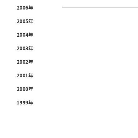
2006年
2005年
2004年
2003年
2002年
2001年
2000年
1999年