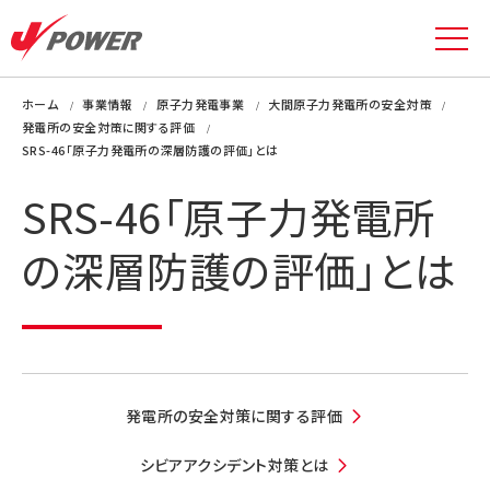
ホーム
事業情報
原子力発電事業
大間原子力発電所の安全対策
発電所の安全対策に関する評価
SRS-46「原子力発電所の深層防護の評価」とは
SRS-46「原子力発電所
の深層防護の評価」とは
発電所の安全対策に関する評価
シビアアクシデント対策とは