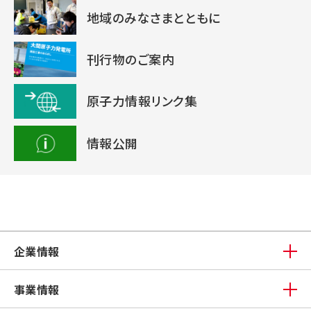
地域のみなさまとともに
刊行物のご案内
原子力情報リンク集
情報公開
企業情報
事業情報