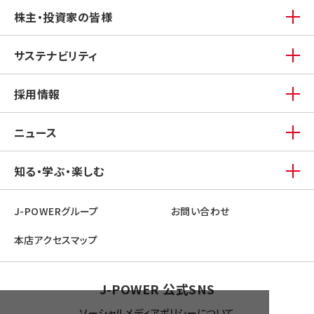
株主・投資家の皆様
サステナビリティ
採用情報
ニュース
知る・学ぶ・楽しむ
J-POWERグループ
お問い合わせ
本店アクセスマップ
J-POWER 公式SNS
ソーシャルメディアポリシーについて