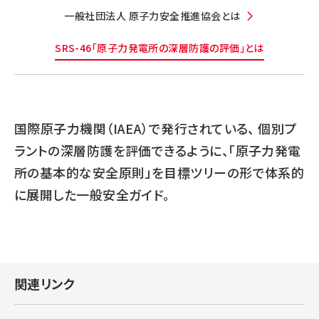
一般社団法人 原子力安全推進協会とは
SRS-46「原子力発電所の深層防護の評価」とは
国際原子力機関（IAEA）で発行されている、 個別プ
ラントの深層防護を評価できるように、「原子力発電
所の基本的な安全原則」を目標ツリーの形で体系的
に展開した一般安全ガイド。
関連リンク