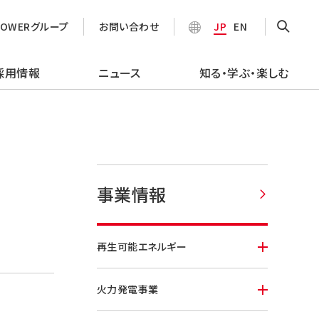
POWERグループ
お問い合わせ
JP
EN
採用情報
ニュース
知る・学ぶ・楽しむ
事業情報
再生可能エネルギー
火力発電事業