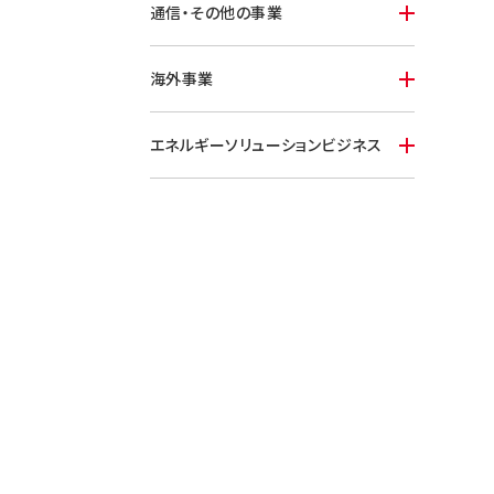
通信・その他の事業
海外事業
エネルギーソリューションビジネス