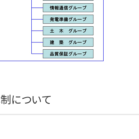
制について