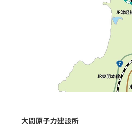
大間原子力建設所