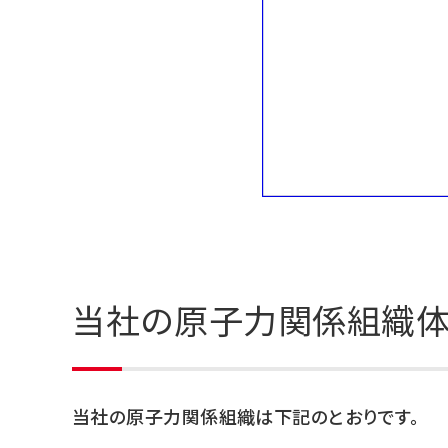
当社の原子力関係組織体
当社の原子力関係組織は下記のとおりです。