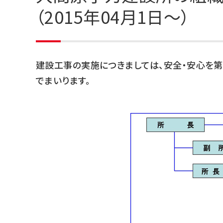
（2015年04月1日～）
建設工事の実施につきましては、安全・安心を
でまいります。