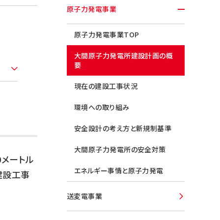
原子力発電事業
原子力発電事業TOP
大間原子力発電所建設計画の概
要
現在の建設工事状況
環境への取り組み
安全設計の考え方と新規制基準
大間原子力発電所の安全対策
0メートル
エネルギー事情と原子力発電
建設工事
送変電事業