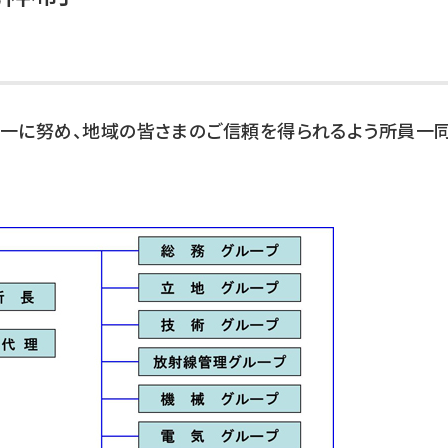
第一に努め、地域の皆さまのご信頼を得られるよう所員一