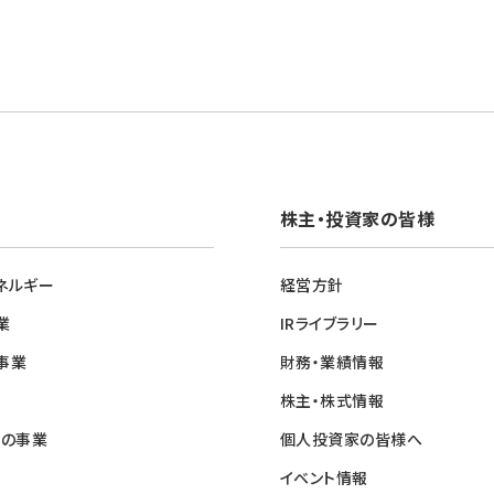
株主・投資家の皆様
ネルギー
経営方針
業
IRライブラリー
事業
財務・業績情報
株主・株式情報
他の事業
個人投資家の皆様へ
イベント情報