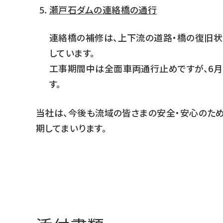
瀬戸石ダムの連絡橋の通行
連絡橋の補修は、上下流の道路・橋の復旧状況を
しています。
工事期間中は全面車両通行止めですが、6月
す。
当社は、今後も流域の皆さまの安全・安心のた
期してまいります。