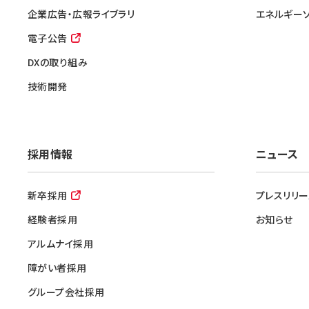
企業広告・広報ライブラリ
エネルギー
電子公告
DXの取り組み
技術開発
採用情報
ニュース
新卒採用
プレスリリー
経験者採用
お知らせ
アルムナイ採用
障がい者採用
グループ会社採用