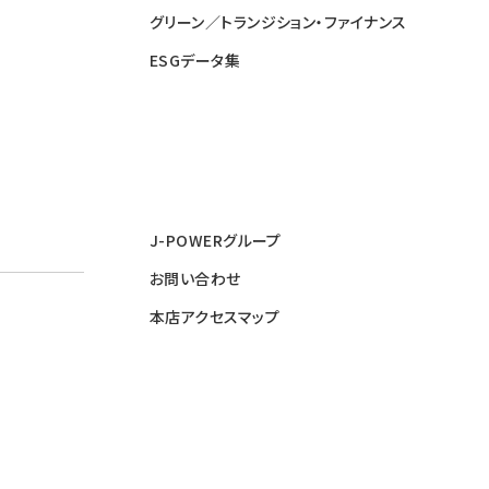
グリーン／トランジション・ファイナンス
ESGデータ集
J-POWERグループ
お問い合わせ
本店アクセスマップ