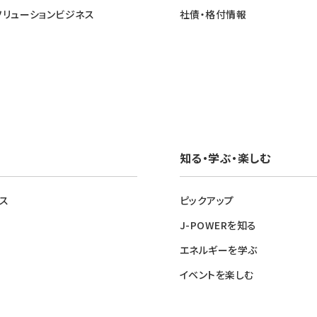
ソリューションビジネス
社債・格付情報
知る・学ぶ・楽しむ
ス
ピックアップ
J-POWERを知る
エネルギーを学ぶ
イベントを楽しむ