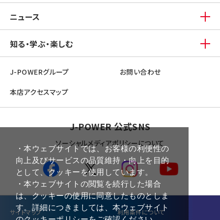
ニュース
知る・学ぶ・楽しむ
J-POWERグループ
お問い合わせ
本店アクセスマップ
J-POWER 公式SNS
ソーシャルメディアポリシーについて
・本ウェブサイトでは、お客様の利便性の
向上及びサービスの品質維持・向上を目的
として、クッキーを使用しています。
・本ウェブサイトの閲覧を続行した場合
は、クッキーの使用に同意したものとしま
す。詳細につきましては、本ウェブサイト
サイトマップ
利⽤条件について
の
クッキーポリシー
をご確認ください。