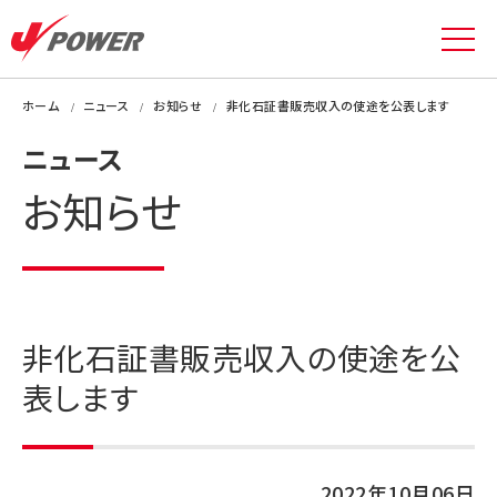
ホーム
ニュース
お知らせ
非化石証書販売収入の使途を公表します
ニュース
お知らせ
非化石証書販売収入の使途を公
表します
2022年10月06日