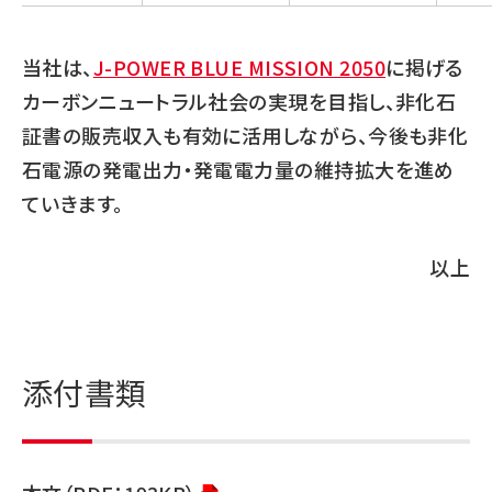
当社は、
J-POWER BLUE MISSION 2050
に掲げる
カーボンニュートラル社会の実現を目指し、非化石
証書の販売収入も有効に活用しながら、今後も非化
石電源の発電出力・発電電力量の維持拡大を進め
ていきます。
以上
添付書類