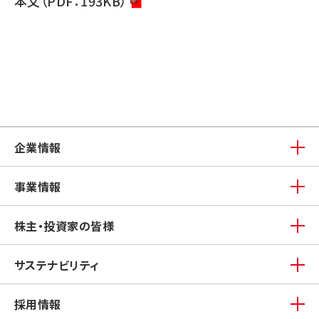
本文（PDF：193KB）
企業情報
事業情報
株主・投資家の皆様
サステナビリティ
採用情報