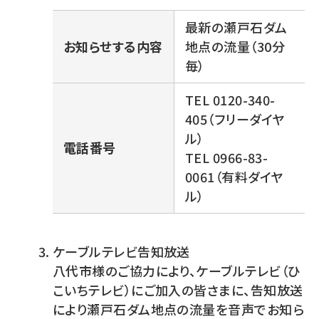
最新の瀬戸石ダム
お知らせする内容
地点の流量（30分
毎）
TEL 0120-340-
405（フリーダイヤ
ル）
電話番号
TEL 0966-83-
0061（有料ダイヤ
ル）
ケーブルテレビ告知放送
八代市様のご協力により、ケーブルテレビ（ひ
こいちテレビ）にご加入の皆さまに、告知放送
により瀬戸石ダム地点の流量を音声でお知ら