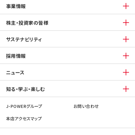
事業情報
株主・投資家の皆様
サステナビリティ
採用情報
ニュース
知る・学ぶ・楽しむ
J-POWERグループ
お問い合わせ
本店アクセスマップ