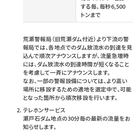
する毎、毎秒6,500
トンまで
荒瀬警報局（旧荒瀬ダム付近）より下流の警
報局では、各地点でのダム放流水の到達を見
込んで順次アナウンスしますが、流量急増時
には、ダム放流水の到達時間が短くなること
を考慮して一斉にアナウンスします。
なお、一部の警報設備については、より高い
場所に移設するための適地を選定中で、可能
となった箇所から順次移設を行います。
テレホンサービス
瀬戸石ダム地点の30分毎の最新の流量をお
知らせします。