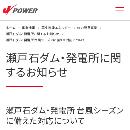
ホーム
事業情報
再生可能エネルギー
水力発電事業
瀬戸石ダム・発電所に関するお知らせ
瀬戸石ダム・発電所 台風シーズンに備えた対応について
瀬戸石ダム・発電所に関
するお知らせ
瀬戸石ダム・発電所 台風シーズン
に備えた対応について