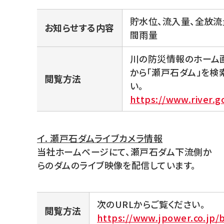
貯水位、流入量、全放流
お知らせする内容
間雨量
川の防災情報のホーム画
から「瀬戸石ダム」を検
閲覧方法
い。
https://www.river.g
イ. 瀬戸石ダムライブカメラ情報
当社ホームページにて、瀬戸石ダム下流側か
らのダムのライブ映像を配信しています。
次のURLからご覧ください。
閲覧方法
https://www.jpower.co.jp