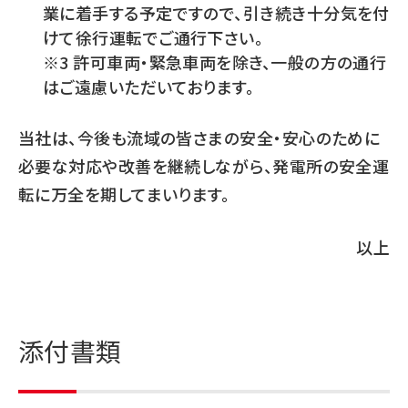
業に着手する予定ですので、引き続き十分気を付
けて徐行運転でご通行下さい。
※3 許可車両・緊急車両を除き、一般の方の通行
はご遠慮いただいております。
当社は、今後も流域の皆さまの安全・安心のために
必要な対応や改善を継続しながら、発電所の安全運
転に万全を期してまいります。
以上
添付書類