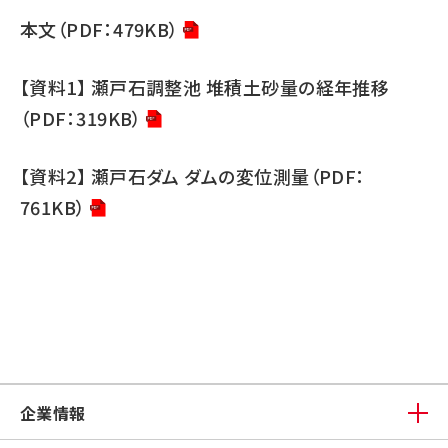
本文（PDF：479KB）
【資料1】 瀬戸石調整池 堆積土砂量の経年推移
（PDF：319KB）
【資料2】 瀬戸石ダム ダムの変位測量（PDF：
761KB）
企業情報