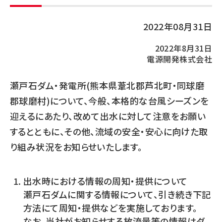
2022年08月31日
2022年8月31日
電源開発株式会社
瀬戸石ダム・発電所(熊本県葦北郡芦北町・同球磨
郡球磨村)について、今般、本格的な台風シーズンを
迎えるにあたり、改めて出水に対して注意をお願い
するとともに、その他、流域の安全・安心に向けた取
り組み状況をお知らせいたします。
出水時における情報の周知・提供について
瀬戸石ダムに関する情報について、引き続き下記
方法にて周知・提供などを実施しております。
なお、当社がお知らせする放流量等の情報はダ