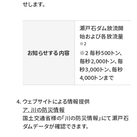
せします。
瀬戸石ダム放流開
始および各放流量
※2
お知らせする内容
※2 毎秒500トン、
毎秒2,000トン、毎
秒3,000トン、毎秒
4,000トンまで
ウェブサイトによる情報提供
ア. 川の防災情報
国土交通省様の「川の防災情報」にて瀬戸石
ダムデータが確認できます。