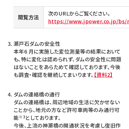
次のURLからご覧ください。
閲覧方法
https://www.jpower.co.jp/bs
瀬戸石ダムの安全性
本年6 月に実施した変位測量等の結果において
も、特に変化は認められず、ダムの安全性に問題
はないことをあらためて確認しております。今後
も調査・確認を継続してまいります。
【資料2】
ダムの連絡橋の通行
ダムの連絡橋は、周辺地域の生活に欠かせない
ことから、地元の方など許可車両等のみ通行可
能
※3
としております。
今後、上流の神瀬橋の開通状況を考慮し復旧作