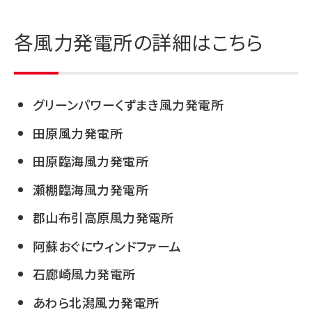
各風力発電所の詳細はこちら
グリーンパワーくずまき風力発電所
田原風力発電所
田原臨海風力発電所
瀬棚臨海風力発電所
郡山布引高原風力発電所
阿蘇おぐにウィンドファーム
石廊崎風力発電所
あわら北潟風力発電所