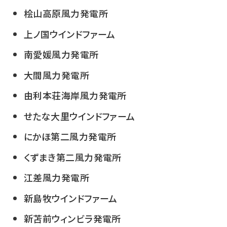
桧山高原風力発電所
上ノ国ウインドファーム
南愛媛風力発電所
大間風力発電所
由利本荘海岸風力発電所
せたな大里ウインドファーム
にかほ第二風力発電所
くずまき第二風力発電所
江差風力発電所
新島牧ウインドファーム
新苫前ウィンビラ発電所