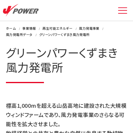
ホーム
事業情報
再生可能エネルギー
風力発電事業
風力発電所データ
グリーンパワーくずまき風力発電所
グリーンパワーくずまき
風力発電所
標高1,000mを超える山岳高地に建設された大規模
ウィンドファームであり、風力発電事業のさらなる可
能性を拡大させました。