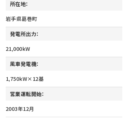
所在地：
岩手県葛巻町
発電所出力：
21,000kW
風車発電機：
1,750kW×12基
営業運転開始：
2003年12月