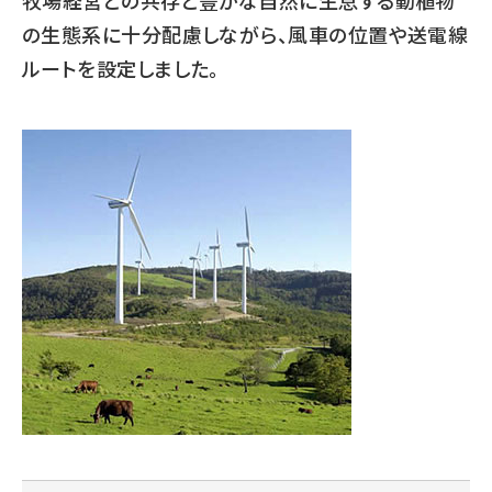
牧場経営との共存と豊かな自然に生息する動植物
の生態系に十分配慮しながら、風車の位置や送電線
ルートを設定しました。