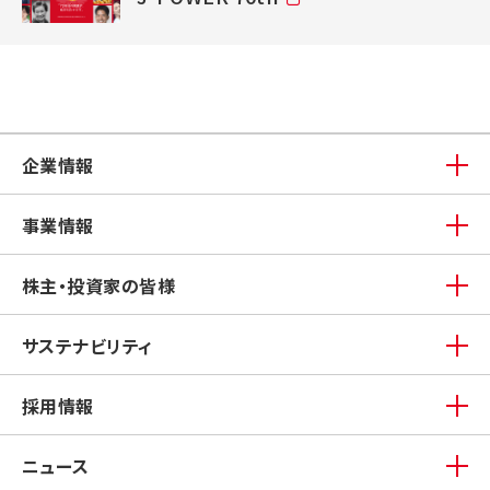
企業情報
事業情報
株主・投資家の皆様
サステナビリティ
採用情報
ニュース