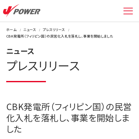
ホーム
ニュース
プレスリリース
CBK発電所（フィリピン国）の民営化入札を落札し、事業を開始しました
ニュース
プレスリリース
CBK発電所（フィリピン国）の民営
化入札を落札し、事業を開始しま
した