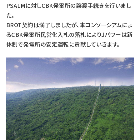
PSALMに対しCBK発電所の譲渡手続きを行いまし
た。
BROT契約は満了しましたが、本コンソーシアムによ
るCBK発電所民営化入札の落札によりＪパワーは新
体制で発電所の安定運転に貢献していきます。