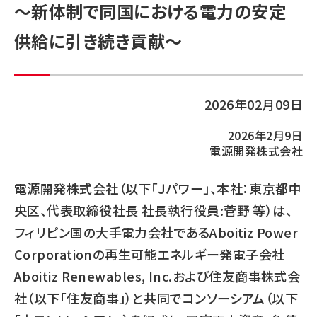
～新体制で同国における電力の安定
供給に引き続き貢献～
2026年02月09日
2026年2月9日
電源開発株式会社
電源開発株式会社（以下「Ｊパワー」、本社：東京都中
央区、代表取締役社長 社長執行役員:菅野 等）は、
フィリピン国の大手電力会社であるAboitiz Power
Corporationの再生可能エネルギー発電子会社
Aboitiz Renewables, Inc.および住友商事株式会
社（以下「住友商事」）と共同でコンソーシアム（以下