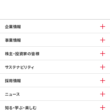
企業情報
事業情報
株主・投資家の皆様
サステナビリティ
採用情報
ニュース
知る・学ぶ・楽しむ