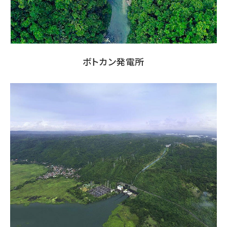
ボトカン発電所