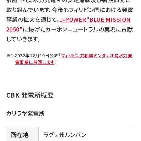
取り組んでいます。今後もフィリピン国における発電
事業の拡大を通じて、
J-POWER"BLUE MISSION
2050"
に掲げたカーボンニュートラルの実現に貢献
していきます。
2022年12月19日公表「
フィリピン共和国ミンダナオ島水力発
電事業に参画します
」
CBK 発電所概要
カリラヤ発電所
所在地
ラグナ州ルンバン