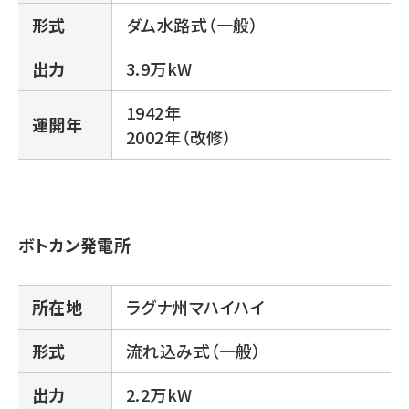
形式
ダム水路式（一般）
出力
3.9万kW
1942年
運開年
2002年（改修）
ボトカン発電所
所在地
ラグナ州マハイハイ
形式
流れ込み式（一般）
出力
2.2万kW