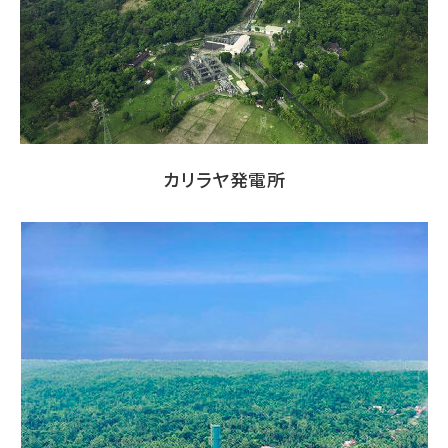
カリラヤ発電所