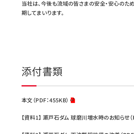
当社は、今後も流域の皆さまの安全・安心のた
期してまいります。
添付書類
本文（PDF：455KB）
【資料1】 瀬戸石ダム 球磨川増水時のお知らせ（PD