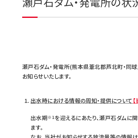
瀬戸石ダム・発電所の状況に
瀬戸石ダム・発電所(熊本県葦北郡芦北町・同球
お知らせいたします。
出水時における情報の周知・提供について
【
出水期
を迎えるにあたり、瀬戸石ダムに関
※1
ます。
なお、当社がお知らせする放流量等の情報は