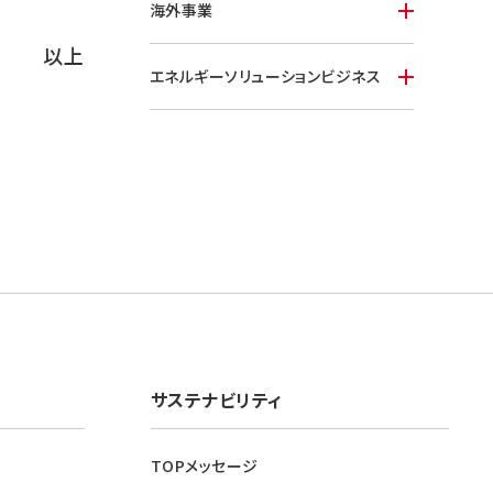
海外事業
以上
エネルギーソリューションビジネス
サステナビリティ
TOPメッセージ