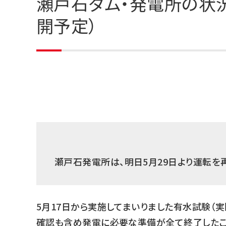
瀬戸石ダム・発電所の状
開予定）
瀬戸石発電所は、明日5月29日より運転を
5月17日から実施してまいりました有水試験（
確認も含め発電に必要な準備が全て終了したこと