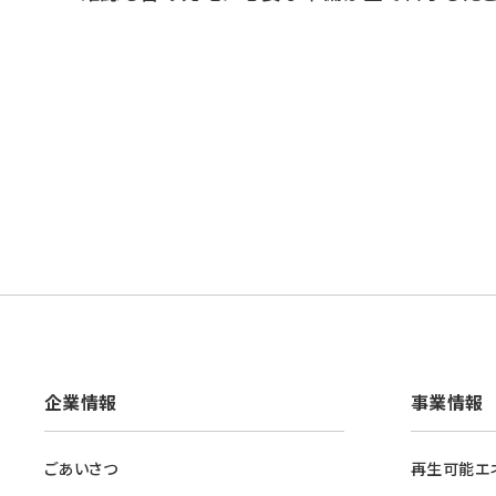
企業情報
事業情報
ごあいさつ
再生可能エ