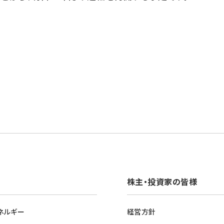
株主・投資家の皆様
ネルギー
経営方針