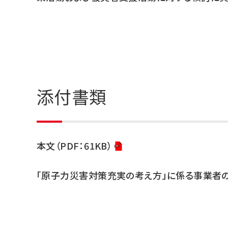
添付書類
本文（PDF：61KB）
「原子力災害対策充実の考え方」に係る事業者の取り