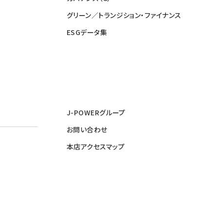
グリーン／トランジション・ファイナンス
ESGデータ集
J-POWERグループ
お問い合わせ
本店アクセスマップ