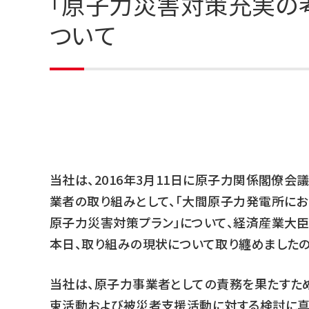
「原子力災害対策充実の
ついて
当社は、2016年3月11日に原子力関係閣僚
業者の取り組みとして、「大間原子力発電所に
原子力災害対策プラン」について、経済産業大臣
本日、取り組みの現状について取り纏めましたの
当社は、原子力事業者としての責務を果たすた
束活動および被災者支援活動に対する検討に真