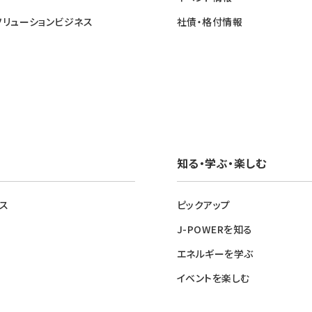
ソリューションビジネス
社債・格付情報
知る・学ぶ・楽しむ
ス
ピックアップ
J-POWERを知る
エネルギーを学ぶ
イベントを楽しむ