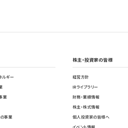
株主・投資家の皆様
ネルギー
経営方針
業
IRライブラリー
事業
財務・業績情報
株主・株式情報
他の事業
個人投資家の皆様へ
イベント情報