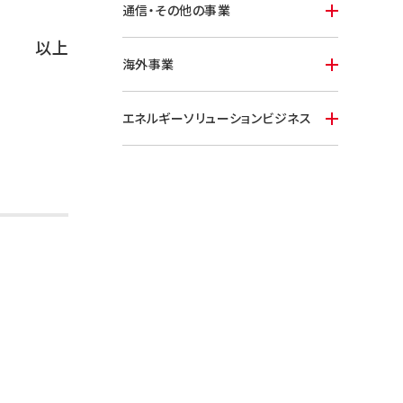
通信・その他の事業
以上
海外事業
エネルギーソリューションビジネス