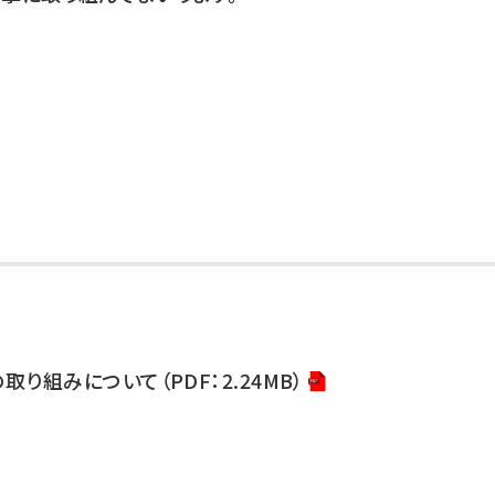
組みについて（PDF：2.24MB）