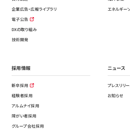
企業広告・広報ライブラリ
エネルギー
電子公告
DXの取り組み
技術開発
採用情報
ニュース
新卒採用
プレスリリー
経験者採用
お知らせ
アルムナイ採用
障がい者採用
グループ会社採用