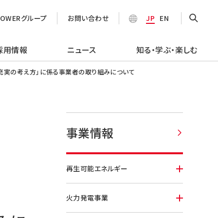
POWERグループ
お問い合わせ
JP
EN
採用情報
ニュース
知る・学ぶ・楽しむ
充実の考え方」に係る事業者の取り組みについて
事業情報
再生可能エネルギー
火力発電事業