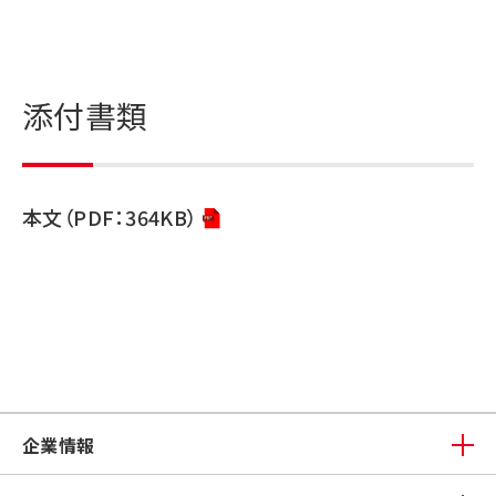
添付書類
本文（PDF：364KB）
企業情報