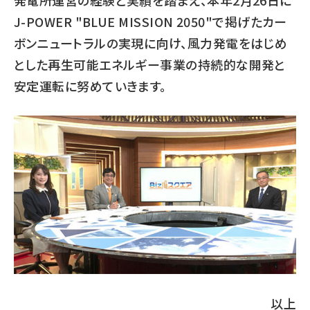
発電所運営の経験と実績を踏まえ、本年2月26日に
J-POWER "BLUE MISSION 2050"で掲げたカー
ボンニュートラルの実現に向け、風力発電をはじめ
とした再生可能エネルギー事業の持続的な開発と
安定運転に努めていきます。
以上