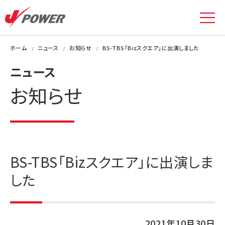
ホーム
ニュース
お知らせ
BS-TBS「Bizスクエア」に出演しました
ニュース
お知らせ
BS-TBS「Bizスクエア」に出演しま
した
2021年10月30日