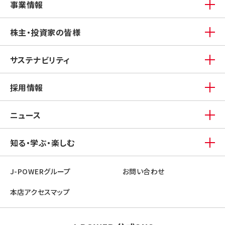
事業情報
株主・投資家の皆様
サステナビリティ
採用情報
ニュース
知る・学ぶ・楽しむ
J-POWERグループ
お問い合わせ
本店アクセスマップ