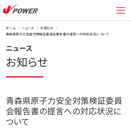
ホーム
ニュース
お知らせ
青森県原子力安全対策検証委員会報告書の提言への対応状況について
ニュース
お知らせ
青森県原子力安全対策検証委員
会報告書の提言への対応状況に
ついて