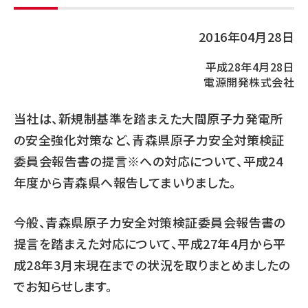
2016年04月28日
平成28年4月28日
電源開発株式会社
当社は、新規制基準を踏まえた大間原子力発電所
の安全強化対策など、青森県原子力安全対策検証
委員会報告書の提言※への対応について、平成24
年度から青森県へ報告してまいりました。
今般、青森県原子力安全対策検証委員会報告書の
提言を踏まえた対応について、平成27年4月から平
成28年3月末現在までの状況を取りまとめましたの
でお知らせします。