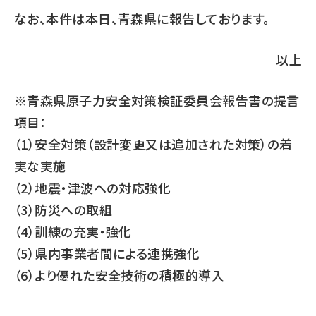
なお、本件は本日、青森県に報告しております。
以上
※青森県原子力安全対策検証委員会報告書の提言
項目：
（1）安全対策（設計変更又は追加された対策）の着
実な実施
（2）地震・津波への対応強化
（3）防災への取組
（4）訓練の充実・強化
（5）県内事業者間による連携強化
（6）より優れた安全技術の積極的導入