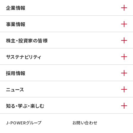
企業情報
事業情報
株主・投資家の皆様
サステナビリティ
採用情報
ニュース
知る・学ぶ・楽しむ
J-POWERグループ
お問い合わせ