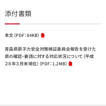
添付書類
本文（PDF：84KB）
青森県原子力安全対策検証委員会報告を受けた
県の確認・要請に対する対応状況について（平成
２８年３月末現在）（PDF：1.2MB）