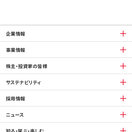
企業情報
事業情報
株主・投資家の皆様
サステナビリティ
採用情報
ニュース
知る・学ぶ・楽しむ