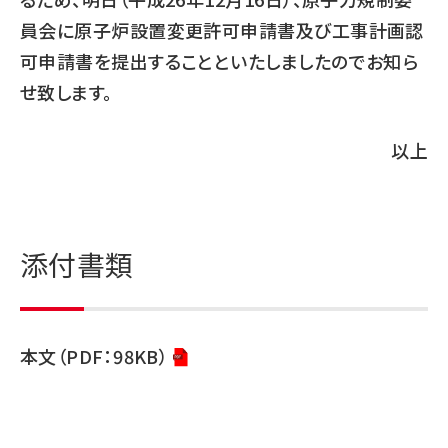
員会に原子炉設置変更許可申請書及び工事計画認
可申請書を提出することといたしましたのでお知ら
せ致します。
以上
添付書類
本文（PDF：98KB）