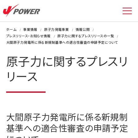
ホーム
事業情報
原子力発電事業
情報公開
プレスリリース・お知らせ情報
原子力に関するプレスリリースの一覧
大間原子力発電所に係る新規制基準への適合性審査の申請予定について
原子力に関するプレスリ
リース
大間原子力発電所に係る新規制
基準への適合性審査の申請予定