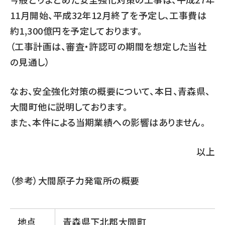
11月開始、平成32年12月終了を予定し、工事費は
約1,300億円を予定しております。
（工事計画は、審査・許認可の期間を想定した当社
の見通し）
なお、安全強化対策の概要について、本日、青森県、
大間町他に説明しております。
また、本件による当期業績への影響はありません。
以上
（参考）大間原子力発電所の概要
地点
青森県下北郡大間町