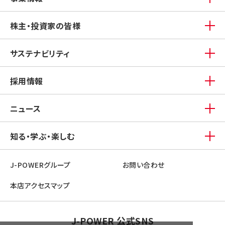
株主・投資家の皆様
サステナビリティ
採用情報
ニュース
知る・学ぶ・楽しむ
J-POWERグループ
お問い合わせ
本店アクセスマップ
J-POWER 公式SNS