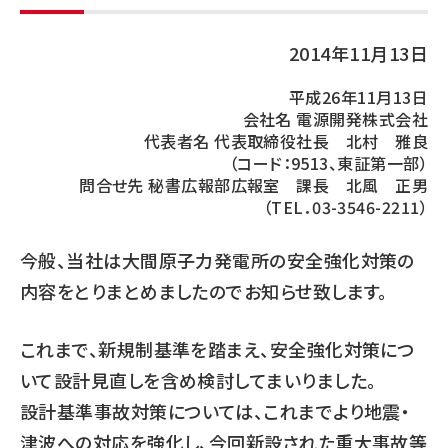
2014年11月13日
平成26年11月13日
会社名 電源開発株式会社
代表者名 代表取締役社長 北村 雅良
（コード：9513、東証第一部）
問合せ先 秘書広報部広報室 課長 北風 正男
（TEL．03-3546-2211）
今般、当社は大間原子力発電所の安全強化対策の
内容をとりまとめましたのでお知らせ致します。
これまで、新規制基準を踏まえ、安全強化対策につ
いて設計見直しを含め検討してまいりました。
設計基準事故対策については、これまでより地震・
津波への対応を強化し、今回新設された重大事故等