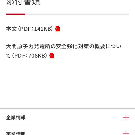
添付書類
本文（PDF：141KB）
大間原子力発電所の安全強化対策の概要につい
て（PDF：708KB）
企業情報
事業情報