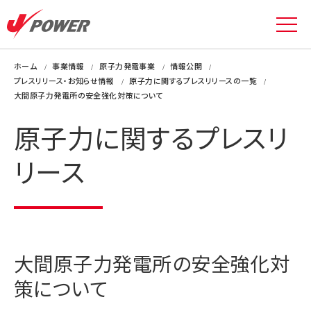
ホーム
事業情報
原子力発電事業
情報公開
プレスリリース・お知らせ情報
原子力に関するプレスリリースの一覧
大間原子力発電所の安全強化対策について
原子力に関するプレスリ
リース
大間原子力発電所の安全強化対
策について