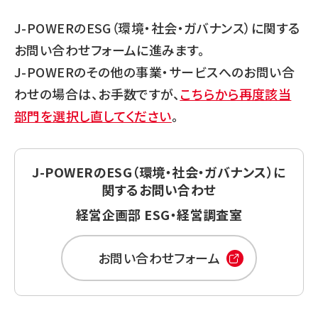
J-POWERのESG（環境・社会・ガバナンス）に関する
お問い合わせフォームに進みます。
J-POWERのその他の事業・サービスへのお問い合
わせの場合は、お手数ですが、
こちらから再度該当
部門を選択し直してください
。
J-POWERのESG（環境・社会・ガバナンス）に
関するお問い合わせ
経営企画部 ESG・経営調査室
お問い合わせフォーム