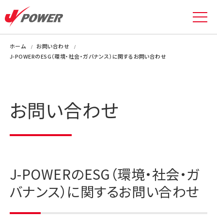
ホーム
お問い合わせ
J-POWERのESG（環境・社会・ガバナンス）に関するお問い合わせ
お問い合わせ
J-POWERのESG（環境・社会・ガ
バナンス）に関するお問い合わせ