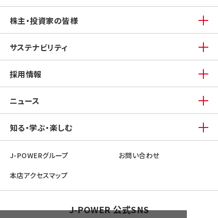
株主・投資家の皆様
サステナビリティ
採用情報
ニュース
知る・学ぶ・楽しむ
J-POWERグループ
お問い合わせ
本店アクセスマップ
J-POWER 公式SNS