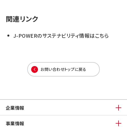
関連リンク
J-POWERのサステナビリティ情報はこちら
お問い合わせトップに戻る
企業情報
事業情報