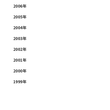
2006年
2005年
2004年
2003年
2002年
2001年
2000年
1999年