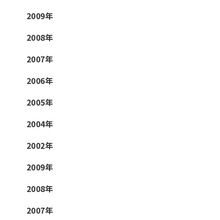
2009年
2008年
2007年
2006年
2005年
2004年
2002年
2009年
2008年
2007年