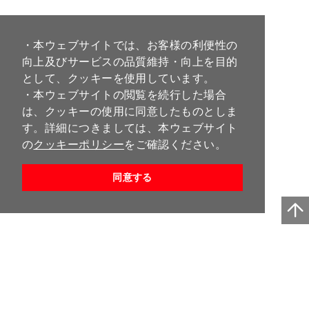
・本ウェブサイトでは、お客様の利便性の
向上及びサービスの品質維持・向上を目的
として、クッキーを使用しています。
・本ウェブサイトの閲覧を続行した場合
は、クッキーの使用に同意したものとしま
す。詳細につきましては、本ウェブサイト
の
クッキーポリシー
をご確認ください。
同意する