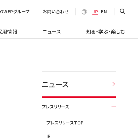
POWERグループ
お問い合わせ
JP
EN
採用情報
ニュース
知る・学ぶ・楽しむ
ニュース
プレスリリース
プレスリリースTOP
IR