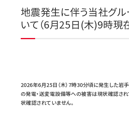
地震発生に伴う当社グル
いて（6月25日(木)9時現
2026年6月25日（木）7時30分頃に発生し
の発電・送変電設備等への被害は現状確認され
状確認されていません。