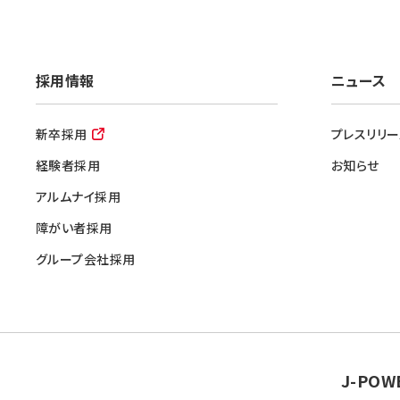
採用情報
ニュース
新卒採用
プレスリリー
経験者採用
お知らせ
アルムナイ採用
障がい者採用
グループ会社採用
J-POW