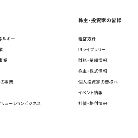
株主・投資家の皆様
ネルギー
経営方針
業
IRライブラリー
事業
財務・業績情報
株主・株式情報
他の事業
個人投資家の皆様へ
イベント情報
ソリューションビジネス
社債・格付情報