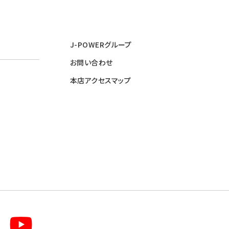
J-POWERグループ
お問い合わせ
本店アクセスマップ