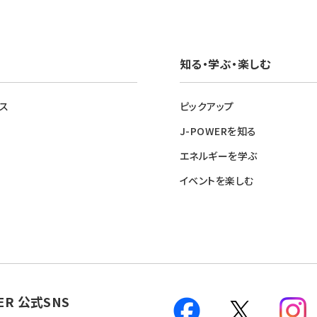
知る・学ぶ・楽しむ
ス
ピックアップ
J-POWERを知る
エネルギーを学ぶ
イベントを楽しむ
ER 公式SNS