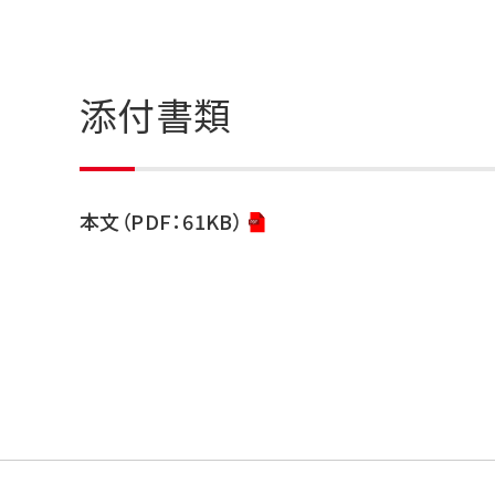
添付書類
本文（PDF：61KB）