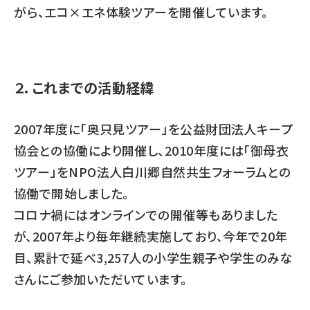
がら、エコ×エネ体験ツアーを開催しています。
２．これまでの活動経緯
2007年度に「奥只見ツアー」を公益財団法人キープ
協会との協働により開催し、2010年度には「御母衣
ツアー」をNPO法人白川郷自然共生フォーラムとの
協働で開始しました。
コロナ禍にはオンラインでの開催等もありました
が、2007年より毎年継続実施しており、今年で20年
目、累計で延べ3,257人の小学生親子や学生のみな
さんにご参加いただいています。