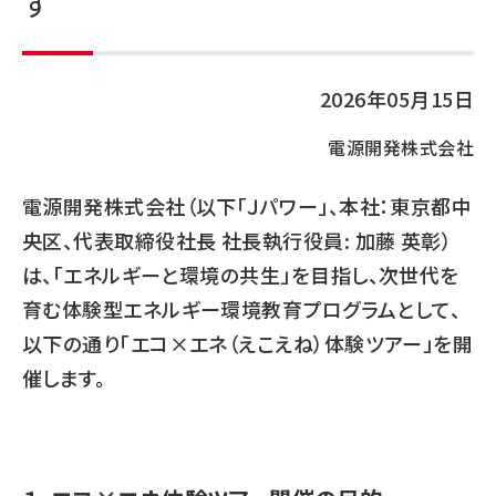
す
2026年05月15日
電源開発株式会社
電源開発株式会社（以下「Ｊパワー」、本社：東京都中
央区、代表取締役社長 社長執行役員: 加藤 英彰）
は、「エネルギーと環境の共生」を目指し、次世代を
育む体験型エネルギー環境教育プログラムとして、
以下の通り「エコ×エネ（えこえね）体験ツアー」を開
催します。