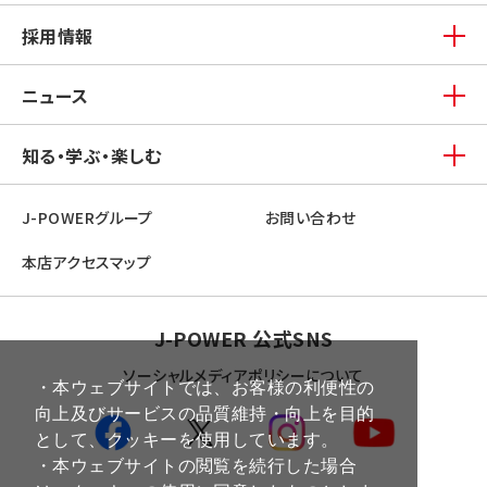
採用情報
ニュース
知る・学ぶ・楽しむ
J-POWERグループ
お問い合わせ
本店アクセスマップ
J-POWER 公式SNS
ソーシャルメディアポリシーについて
・本ウェブサイトでは、お客様の利便性の
向上及びサービスの品質維持・向上を目的
として、クッキーを使用しています。
・本ウェブサイトの閲覧を続行した場合