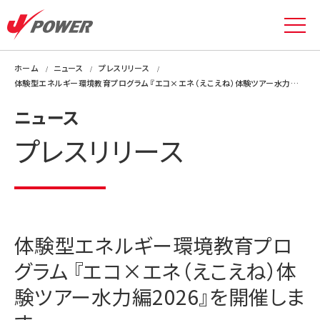
ホーム
ニュース
プレスリリース
体験型エネルギー環境教育プログラム 『エコ×エネ（えこえね）体験ツアー水力編2026』を開催します
ニュース
プレスリリース
体験型エネルギー環境教育プロ
グラム 『エコ×エネ（えこえね）体
験ツアー水力編2026』を開催しま