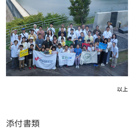
以上
添付書類