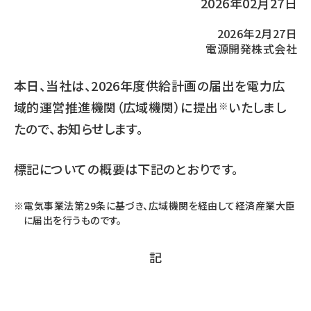
2026年02月27日
2026年2月27日
電源開発株式会社
本日、当社は、2026年度供給計画の届出を電力広
域的運営推進機関（広域機関）に提出
いたしまし
※
たので、お知らせします。
標記についての概要は下記のとおりです。
電気事業法第29条に基づき、広域機関を経由して経済産業大臣
に届出を行うものです。
記