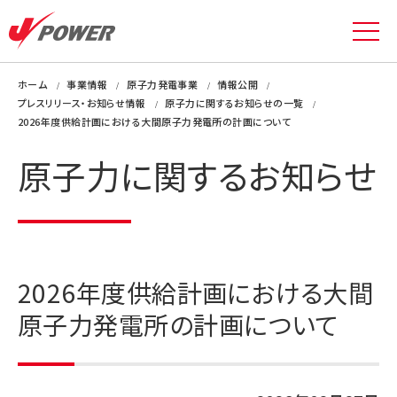
ホーム
事業情報
原子力発電事業
情報公開
プレスリリース・お知らせ情報
原子力に関するお知らせの一覧
2026年度供給計画における大間原子力発電所の計画について
原子力に関するお知らせ
2026年度供給計画における大間
原子力発電所の計画について