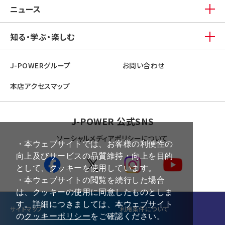
ニュース
知る・学ぶ・楽しむ
J-POWERグループ
お問い合わせ
本店アクセスマップ
J-POWER 公式SNS
ソーシャルメディアポリシーについて
・本ウェブサイトでは、お客様の利便性の
向上及びサービスの品質維持・向上を目的
として、クッキーを使用しています。
・本ウェブサイトの閲覧を続行した場合
は、クッキーの使用に同意したものとしま
す。詳細につきましては、本ウェブサイト
サイトマップ
利⽤条件について
の
クッキーポリシー
をご確認ください。