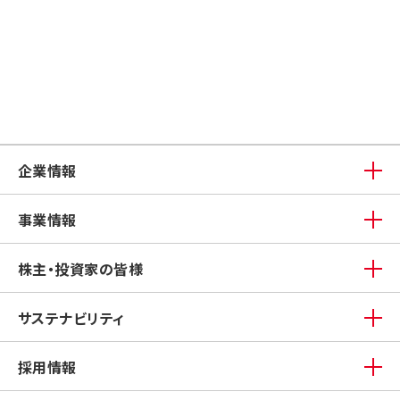
企業情報
事業情報
株主・投資家の皆様
サステナビリティ
採用情報