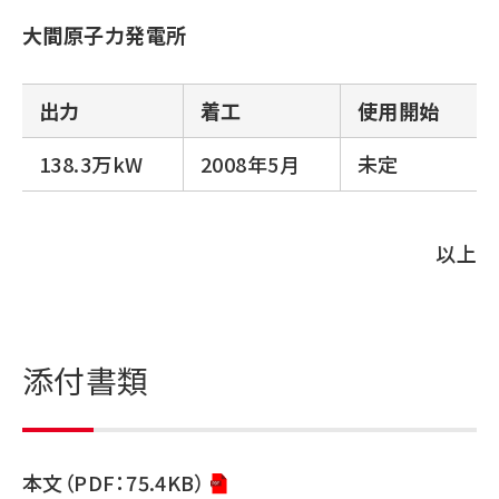
大間原子力発電所
出力
着工
使用開始
138.3万kW
2008年5月
未定
以上
添付書類
本文（PDF：75.4KB）