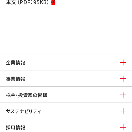
本文（PDF：95KB）
企業情報
事業情報
株主・投資家の皆様
サステナビリティ
採用情報