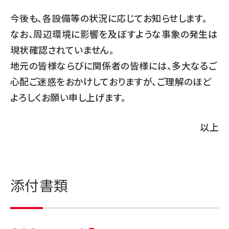
今後も、各設備等の状況に応じてお知らせします。
なお、周辺環境に影響を及ぼすような事象の発生は
現状確認されていません。
地元の皆様ならびに関係者の皆様には、多大なるご
心配ご迷惑をおかけしておりますが、ご理解のほど
よろしくお願い申し上げます。
以上
添付書類