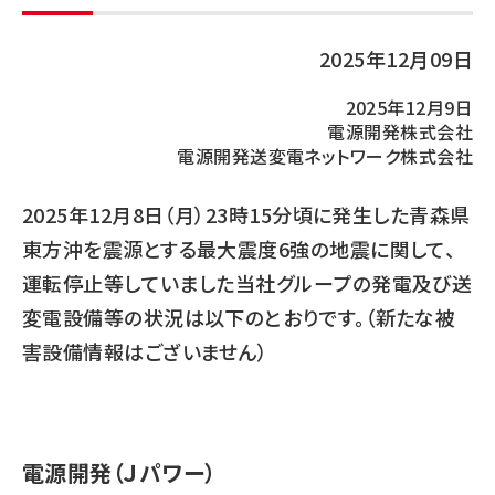
2025年12月09日
2025年12月9日
電源開発株式会社
電源開発送変電ネットワーク株式会社
2025年12月8日（月）23時15分頃に発生した青森県
東方沖を震源とする最大震度6強の地震に関して、
運転停止等していました当社グループの発電及び送
変電設備等の状況は以下のとおりです。（新たな被
害設備情報はございません）
電源開発（Ｊパワー）