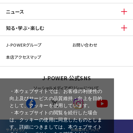
ニュース
知る・学ぶ・楽しむ
J-POWERグループ
お問い合わせ
本店アクセスマップ
J-POWER 公式SNS
ソーシャルメディアポリシーについて
・本ウェブサイトでは、お客様の利便性の
向上及びサービスの品質維持・向上を目的
として、クッキーを使用しています。
・本ウェブサイトの閲覧を続行した場合
は、クッキーの使用に同意したものとしま
す。詳細につきましては、本ウェブサイト
サイトマップ
利⽤条件について