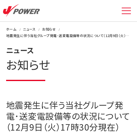
ホーム
ニュース
お知らせ
地震発生に伴う当社グループ発電･送変電設備等の状況について（12月9日（火）17時30分現在）
ニュース
お知らせ
地震発生に伴う当社グループ発
電･送変電設備等の状況について
（12月9日（火）17時30分現在）