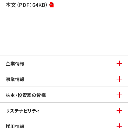
本文（PDF：64KB）
企業情報
事業情報
株主・投資家の皆様
サステナビリティ
採用情報