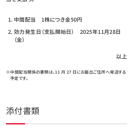
中間配当 1株につき金50円
効力発生日（支払開始日） 2025年11月28日
（金）
以上
中間配当関係の書類は、11 月 27 日にお届出ご住所へ発送する
予定です。
添付書類