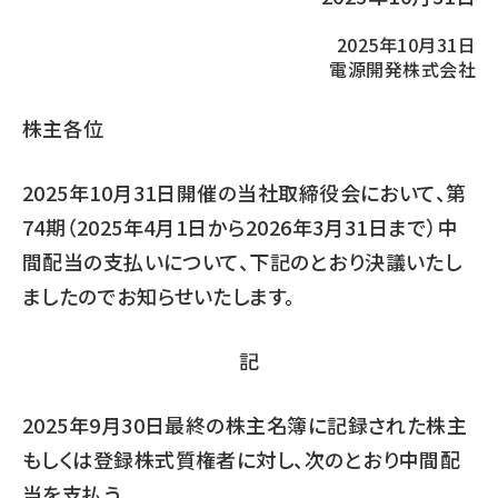
2025年10月31日
電源開発株式会社
株主各位
2025年10月31日開催の当社取締役会において、第
74期（2025年4月1日から2026年3月31日まで）中
間配当の支払いについて、下記のとおり決議いたし
ましたのでお知らせいたします。
記
2025年9月30日最終の株主名簿に記録された株主
もしくは登録株式質権者に対し、次のとおり中間配
当を支払う。