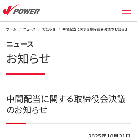
ホーム
ニュース
お知らせ
中間配当に関する取締役会決議のお知らせ
ニュース
お知らせ
中間配当に関する取締役会決議
のお知らせ
2025年10月31日