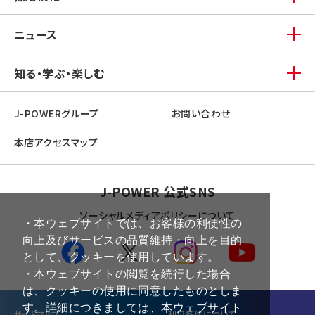
ニュース
知る・学ぶ・楽しむ
J-POWERグループ
お問い合わせ
本店アクセスマップ
J-POWER 公式SNS
ソーシャルメディアポリシーについて
・本ウェブサイトでは、お客様の利便性の
向上及びサービスの品質維持・向上を目的
として、クッキーを使用しています。
・本ウェブサイトの閲覧を続行した場合
は、クッキーの使用に同意したものとしま
す。詳細につきましては、本ウェブサイト
サイトマップ
利⽤条件について