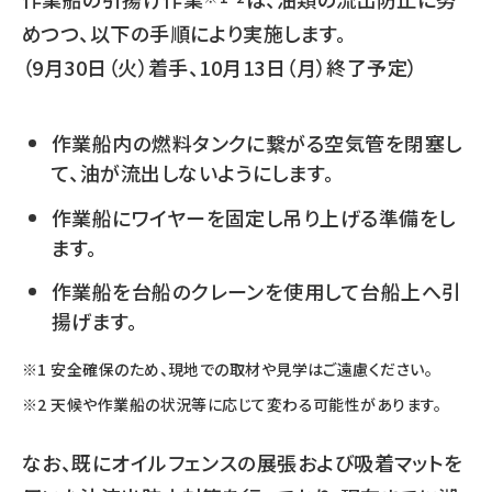
めつつ、以下の手順により実施します。
（9月30日（火）着手、10月13日（月）終了予定）
作業船内の燃料タンクに繋がる空気管を閉塞し
て、油が流出しないようにします。
作業船にワイヤーを固定し吊り上げる準備をし
ます。
作業船を台船のクレーンを使用して台船上へ引
揚げます。
安全確保のため、現地での取材や見学はご遠慮ください。
天候や作業船の状況等に応じて変わる可能性があります。
なお、既にオイルフェンスの展張および吸着マットを