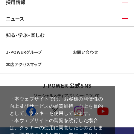
採用情報
ニュース
知る・学ぶ・楽しむ
J-POWERグループ
お問い合わせ
本店アクセスマップ
J-POWER 公式SNS
ソーシャルメディアポリシーについて
・本ウェブサイトでは、お客様の利便性の
向上及びサービスの品質維持・向上を目的
として、クッキーを使用しています。
・本ウェブサイトの閲覧を続行した場合
は、クッキーの使用に同意したものとしま