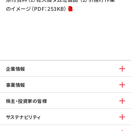
のイメージ（PDF：253KB）
企業情報
事業情報
株主・投資家の皆様
サステナビリティ