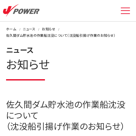
ホーム
ニュース
お知らせ
佐久間ダム貯水池の作業船沈没について（沈没船引揚げ作業のお知らせ）
ニュース
お知らせ
佐久間ダム貯水池の作業船沈没
について
（沈没船引揚げ作業のお知らせ）