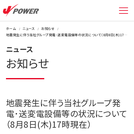
ホーム
ニュース
お知らせ
地震発生に伴う当社グループ発電･送変電設備等の状況について（8月8日(木)17時現在）
ニュース
お知らせ
地震発生に伴う当社グループ発
電･送変電設備等の状況について
（8月8日(木)17時現在）