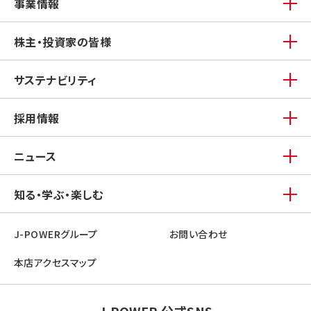
事業情報
株主・投資家の皆様
サステナビリティ
採用情報
ニュース
知る・学ぶ・楽しむ
J-POWERグループ
お問い合わせ
本店アクセスマップ