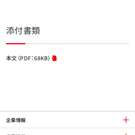
添付書類
本文（PDF：68KB）
企業情報