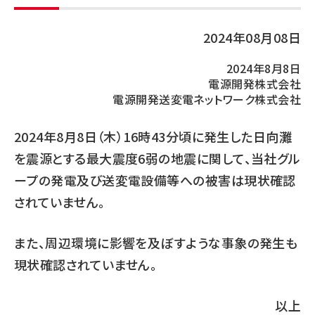
2024年08月08日
2024年8月8日
電源開発株式会社
電源開発送変電ネットワーク株式会社
2024年8月8日（木）16時43分頃に発生した日向灘
を震源とする最大震度6弱の地震に関して、当社グル
ープの発電及び送変電設備等への被害は現状確認
されていません。
また、周辺環境に影響を及ぼすような事象の発生も
現状確認されていません。
以上