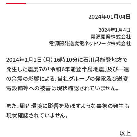
2024年01月04日
2024年1月4日
電源開発株式会社
電源開発送変電ネットワーク株式会社
2024年1月1日（月）16時10分に石川県能登地方で
発生した震度7の「令和6年能登半島地震」及び一連
の余震の影響による、当社グループの発電及び送変
電設備等への被害は現状確認されていません。
また、周辺環境に影響を及ぼすような事象の発生も
現状確認されていません。
以上