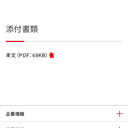
添付書類
本文（PDF：68KB）
企業情報