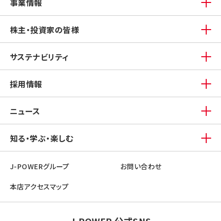
事業情報
株主・投資家の皆様
サステナビリティ
採用情報
ニュース
知る・学ぶ・楽しむ
J-POWERグループ
お問い合わせ
本店アクセスマップ