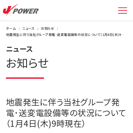
ホーム
ニュース
お知らせ
地震発生に伴う当社グループ発電･送変電設備等の状況について（1月4日(木)9時現在）
ニュース
お知らせ
地震発生に伴う当社グループ発
電･送変電設備等の状況について
（1月4日(木)9時現在）