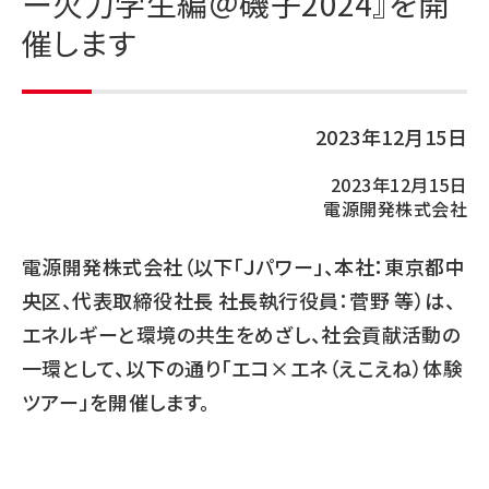
ー火力学生編＠磯子2024』を開
催します
2023年12月15日
2023年12月15日
電源開発株式会社
電源開発株式会社（以下「Ｊパワー」、本社：東京都中
央区、代表取締役社長 社長執行役員：菅野 等）は、
エネルギーと環境の共生をめざし、社会貢献活動の
一環として、以下の通り「エコ×エネ（えこえね）体験
ツアー」を開催します。