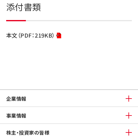
添付書類
本文（PDF：219KB）
企業情報
事業情報
株主・投資家の皆様