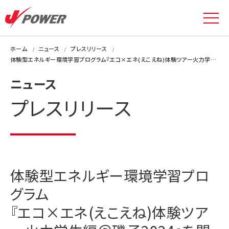
ホーム
ニュース
プレスリリース
体験型エネルギー環境学習プログラム『エコ×エネ(えこえね)体験ツアー火力学生編＠磯子2024』を開催します
ニュース
プレスリリース
体験型エネルギー環境学習プロ
グラム
『エコ×エネ(えこえね)体験ツア