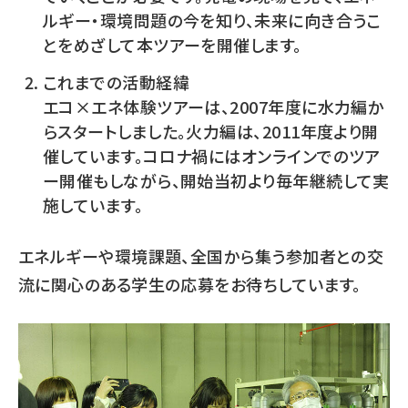
ルギー・環境問題の今を知り、未来に向き合うこ
とをめざして本ツアーを開催します。
これまでの活動経緯
エコ×エネ体験ツアーは、2007年度に水力編か
らスタートしました。火力編は、2011年度より開
催しています。コロナ禍にはオンラインでのツア
ー開催もしながら、開始当初より毎年継続して実
施しています。
エネルギーや環境課題、全国から集う参加者との交
流に関心のある学生の応募をお待ちしています。