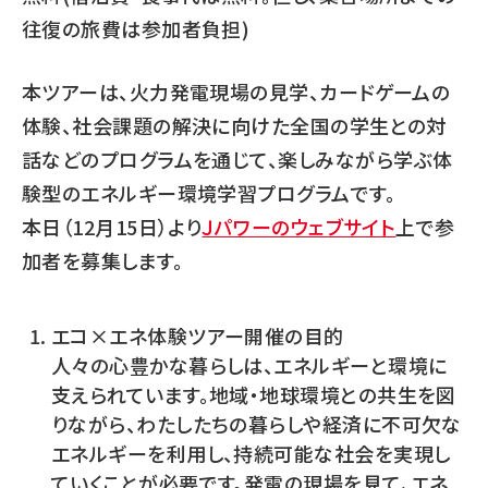
往復の旅費は参加者負担)
本ツアーは、火力発電現場の見学、カードゲームの
体験、社会課題の解決に向けた全国の学生との対
話などのプログラムを通じて、楽しみながら学ぶ体
験型のエネルギー環境学習プログラムです。
本日（12月15日）より
Ｊパワーのウェブサイト
上で参
加者を募集します。
エコ×エネ体験ツアー開催の目的
人々の心豊かな暮らしは、エネルギーと環境に
支えられています。地域・地球環境との共生を図
りながら、わたしたちの暮らしや経済に不可欠な
エネルギーを利用し、持続可能な社会を実現し
ていくことが必要です。発電の現場を見て、エネ