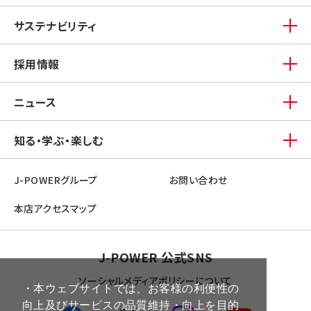
サステナビリティ
採用情報
ニュース
知る・学ぶ・楽しむ
J-POWERグループ
お問い合わせ
本店アクセスマップ
J-POWER 公式SNS
ソーシャルメディアポリシーについて
・本ウェブサイトでは、お客様の利便性の
向上及びサービスの品質維持・向上を目的