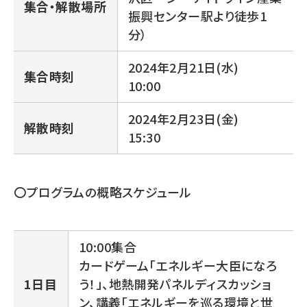
集合・解散場所
振興センター駅より徒歩1
分）
2024年2月21日(水)
集合時刻
10:00
2024年2月23日(金)
解散時刻
15:30
〇プログラムの概略スケジュール
10:00集合
カードゲーム「エネルギー大臣になろ
1日目
う！」、地熱開発パネルディスカッショ
ン、講義「エネルギーを巡る環境と世