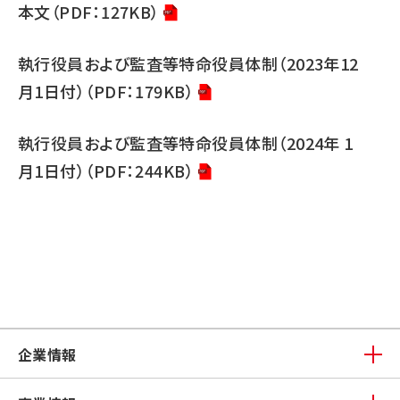
本文（PDF：127KB）
執行役員および監査等特命役員体制（2023年12
月1日付）（PDF：179KB）
執行役員および監査等特命役員体制（2024年 1
月1日付）（PDF：244KB）
企業情報