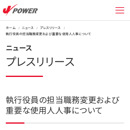
ホーム
ニュース
プレスリリース
執行役員の担当職務変更および重要な使用人人事について
ニュース
プレスリリース
執行役員の担当職務変更および
重要な使用人人事について