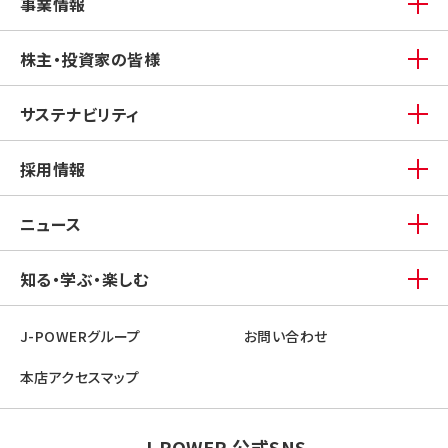
事業情報
株主・投資家の皆様
サステナビリティ
採用情報
ニュース
知る・学ぶ・楽しむ
J-POWERグループ
お問い合わせ
本店アクセスマップ
J-POWER 公式SNS