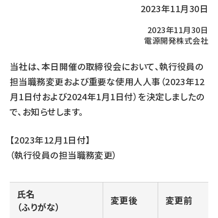
2023年11月30日
2023年11月30日
電源開発株式会社
当社は、本日開催の取締役会において、執行役員の
担当職務変更および重要な使用人人事（2023年12
月1日付および2024年1月1日付）を決定しましたの
で、お知らせします。
【2023年12月1日付】
（執行役員の担当職務変更）
氏名
変更後
変更前
（ふりがな）