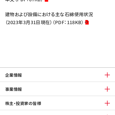
建物および設備における主な石綿使用状況
（2023年3月31日現在）（PDF：118KB）
企業情報
事業情報
株主・投資家の皆様