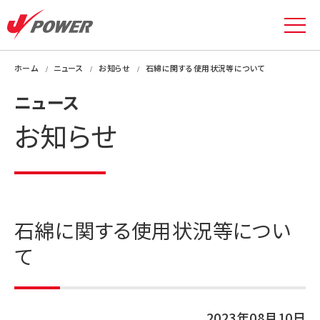
ホーム
ニュース
お知らせ
石綿に関する使用状況等について
ニュース
お知らせ
石綿に関する使用状況等につい
て
2023年08月10日