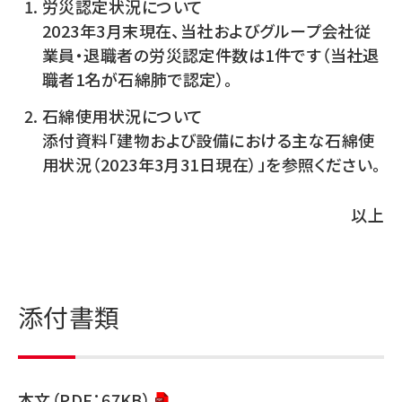
労災認定状況について
2023年3月末現在、当社およびグループ会社従
業員・退職者の労災認定件数は1件です（当社退
職者1名が石綿肺で認定）。
石綿使用状況について
添付資料「建物および設備における主な石綿使
用状況（2023年3月31日現在）」を参照ください。
以上
添付書類
本文（PDF：67KB）