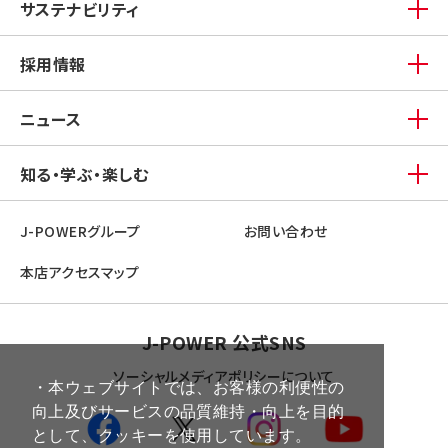
サステナビリティ
採用情報
ニュース
知る・学ぶ・楽しむ
J-POWERグループ
お問い合わせ
本店アクセスマップ
J-POWER 公式SNS
ソーシャルメディアポリシーについて
・本ウェブサイトでは、お客様の利便性の
向上及びサービスの品質維持・向上を目的
として、クッキーを使用しています。