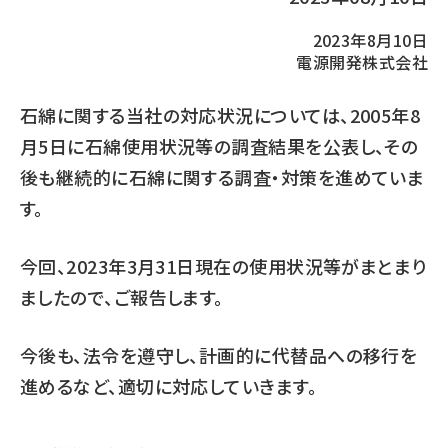
2023年8月10日
電源開発株式会社
石綿に関する当社の対応状況については、2005年8
月5日に石綿使用状況等の調査結果を公表し、その
後も継続的に石綿に関する調査・対策を進めていま
す。
今回、2023年3月31日現在の使用状況等がまとまり
ましたので、ご報告します。
今後も、法令を遵守し、計画的に代替品への移行を
進めるなど、適切に対応していきます。