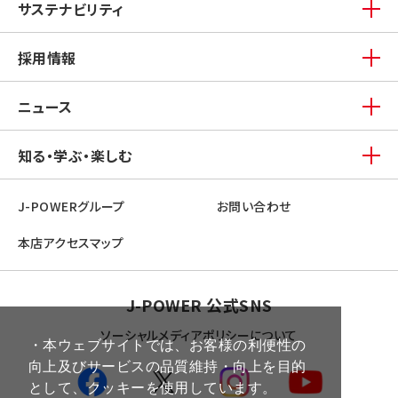
サステナビリティ
採用情報
ニュース
知る・学ぶ・楽しむ
J-POWERグループ
お問い合わせ
本店アクセスマップ
J-POWER 公式SNS
ソーシャルメディアポリシーについて
・本ウェブサイトでは、お客様の利便性の
向上及びサービスの品質維持・向上を目的
として、クッキーを使用しています。