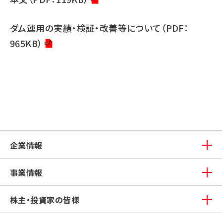
ダム運用の実績・検証・改善等について（PDF：
965KB）
企業情報
事業情報
株主・投資家の皆様