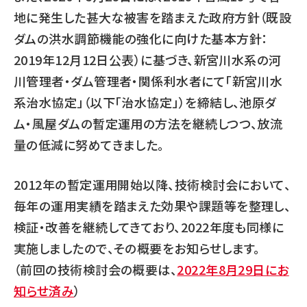
地に発生した甚大な被害を踏まえた政府方針（既設
ダムの洪水調節機能の強化に向けた基本方針：
2019年12月12日公表）に基づき、新宮川水系の河
川管理者・ダム管理者・関係利水者にて「新宮川水
系治水協定」（以下「治水協定」）を締結し、池原ダ
ム・風屋ダムの暫定運用の方法を継続しつつ、放流
量の低減に努めてきました。
2012年の暫定運用開始以降、技術検討会において、
毎年の運用実績を踏まえた効果や課題等を整理し、
検証・改善を継続してきており、2022年度も同様に
実施しましたので、その概要をお知らせします。
（前回の技術検討会の概要は、
2022年8月29日にお
知らせ済み
）