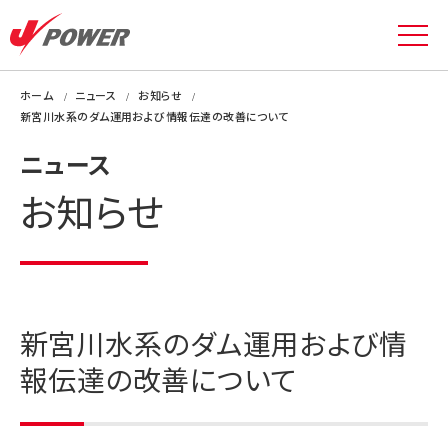
ホーム
ニュース
お知らせ
新宮川水系のダム運用および情報伝達の改善について
ニュース
お知らせ
新宮川水系のダム運用および情
報伝達の改善について