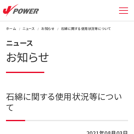
ホーム
ニュース
お知らせ
石綿に関する使用状況等について
ニュース
お知らせ
石綿に関する使用状況等につい
て
2021年08月03日