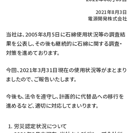
2021年8月3日
電源開発株式会社
当社は、2005年8月5日に石綿使用状況等の調査結
果を公表し、その後も継続的に石綿に関する調査・
対策を進めております。
今回、2021年3月31日現在の使用状況等がまとまり
ましたので、ご報告いたします。
今後も、法令を遵守し、計画的に代替品への移行を
進めるなど、適切に対応してまいります。
労災認定状況について