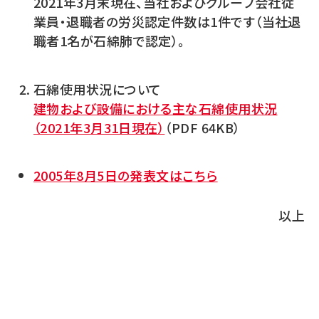
2021年3月末現在、当社およびグループ会社従
業員・退職者の労災認定件数は1件です（当社退
職者1名が石綿肺で認定）。
石綿使用状況について
建物および設備における主な石綿使用状況
（2021年3月31日現在）
（PDF 64KB）
2005年8月5日の発表文はこちら
以上