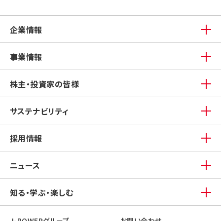
企業情報
事業情報
株主・投資家の皆様
サステナビリティ
採用情報
ニュース
知る・学ぶ・楽しむ
J-POWERグループ
お問い合わせ