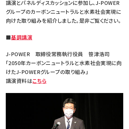
講演とパネルディスカッションに参加し、J-POWER
グループのカーボンニュートラルと水素社会実現に
向けた取り組みを紹介しました。是非ご覧ください。
■
基調講演
J-POWER 取締役常務執行役員 笹津浩司
「2050年カーボンニュートラルと水素社会実現に向
けたJ-POWERグループの取り組み」
講演資料は
こちら