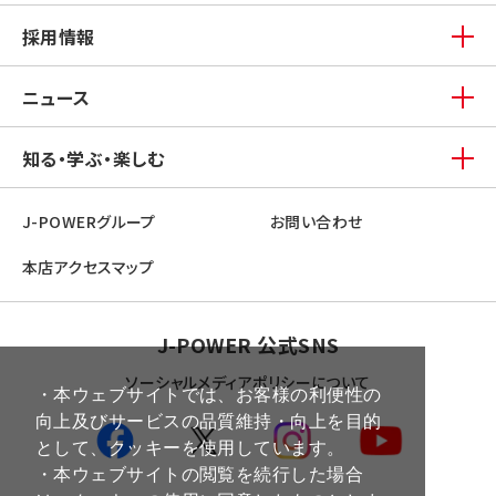
採用情報
ニュース
知る・学ぶ・楽しむ
J-POWERグループ
お問い合わせ
本店アクセスマップ
J-POWER 公式SNS
ソーシャルメディアポリシーについて
・本ウェブサイトでは、お客様の利便性の
向上及びサービスの品質維持・向上を目的
として、クッキーを使用しています。
・本ウェブサイトの閲覧を続行した場合