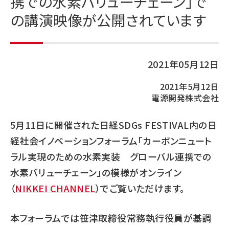
携での水素バリューチェーン」で
の講演映像が公開されています
2021年05月12日
2021年5月12日
電源開発株式会社
5月11日に開催された日経SDGs FESTIVAL内の日
経社会イノベーションフォーラム「カーボンニュート
ラル実現のための水素実装 グローバル連携での
水素バリューチェーン」の模様がオンライン
（
NIKKEI CHANNEL
）でご覧いただけます。
本フォーラムでは笹津取締役常務執行役員が基調