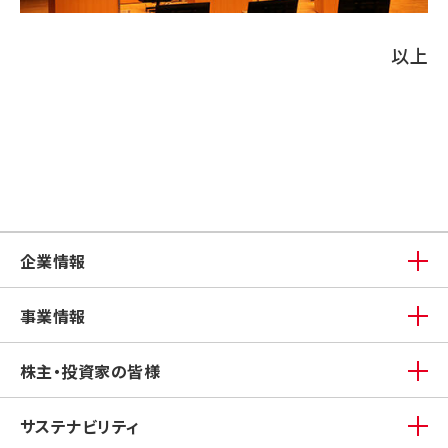
以上
企業情報
事業情報
株主・投資家の皆様
サステナビリティ