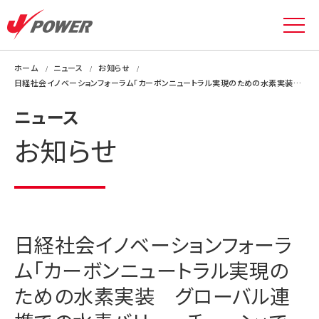
ホーム
ニュース
お知らせ
日経社会イノベーションフォーラム「カーボンニュートラル実現のための水素実装 グローバル連携での水素バリューチェーン」での講演映像が公開されています
ニュース
お知らせ
日経社会イノベーションフォーラ
ム「カーボンニュートラル実現の
ための水素実装 グローバル連