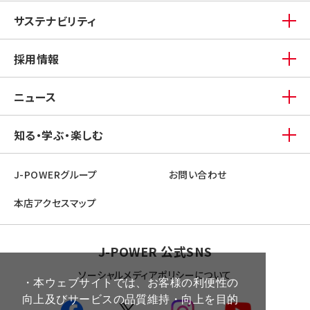
サステナビリティ
採用情報
ニュース
知る・学ぶ・楽しむ
J-POWERグループ
お問い合わせ
本店アクセスマップ
J-POWER 公式SNS
ソーシャルメディアポリシーについて
・本ウェブサイトでは、お客様の利便性の
向上及びサービスの品質維持・向上を目的