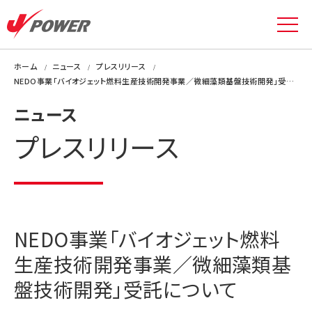
ホーム
ニュース
プレスリリース
NEDO事業「バイオジェット燃料生産技術開発事業／微細藻類基盤技術開発」受託について
ニュース
プレスリリース
NEDO事業「バイオジェット燃料
生産技術開発事業／微細藻類基
盤技術開発」受託について