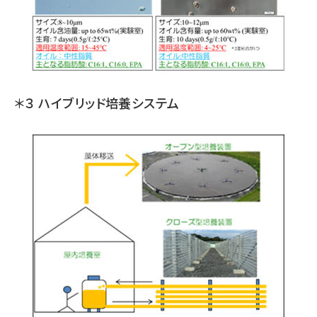
＊３ ハイブリッド培養システム