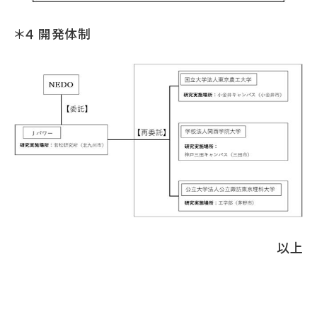
＊４ 開発体制
以上