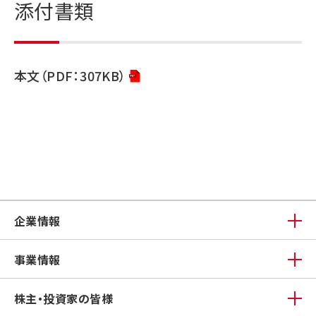
添付書類
本文（PDF：307KB）
企業情報
事業情報
株主・投資家の皆様