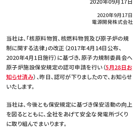
2020年09月17日
2020年9月17日
電源開発株式会社
当社は、「核原料物質、核燃料物質及び原子炉の規
制に関する法律」の改正（2017年4月14日公布、
2020年4月1日施行）に基づき、原子力規制委員会へ
原子炉施設保安規定の認可申請を行い（
5月28日お
知らせ済み
）、昨日、認可が下りましたので、お知らせ
いたします。
当社は、今後とも保安規定に基づき保安活動の向上
を図るとともに、全社をあげて安全な発電所づくり
に取り組んでまいります。