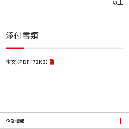
以上
添付書類
本文（PDF：72KB）
企業情報