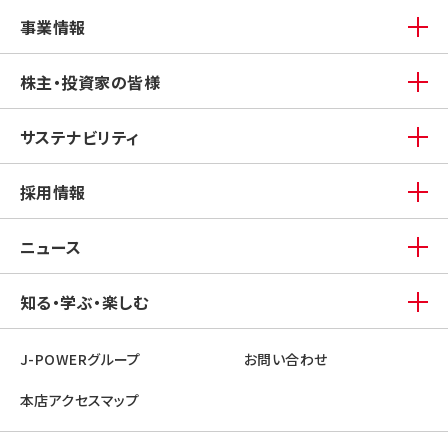
事業情報
株主・投資家の皆様
サステナビリティ
採用情報
ニュース
知る・学ぶ・楽しむ
J-POWERグループ
お問い合わせ
本店アクセスマップ