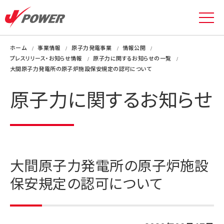
ホーム
事業情報
原子力発電事業
情報公開
プレスリリース・お知らせ情報
原子力に関するお知らせの一覧
大間原子力発電所の原子炉施設保安規定の認可について
原子力に関するお知らせ
大間原子力発電所の原子炉施設
保安規定の認可について