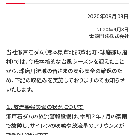
2020年09月03日
2020年9月3日
電源開発株式会社
当社瀬戸石ダム（熊本県芦北郡芦北町・球磨郡球磨
村）では、今般本格的な台風シーズンを迎えたこと
から、球磨川流域の皆さまの安心安全の確保のた
め、下記の取組みを実施しておりますのでお知らせ
いたします。
１．放流警報設備の状況について
瀬戸石ダムの放流警報設備は、令和２年７月の豪雨
で故障し、サイレンの吹鳴や放流量のアナウンスが
できない状況です。