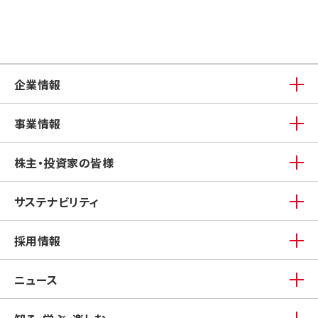
企業情報
事業情報
株主・投資家の皆様
サステナビリティ
採用情報
ニュース