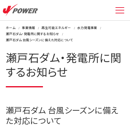
ホーム
事業情報
再生可能エネルギー
水力発電事業
瀬戸石ダム・発電所に関するお知らせ
瀬戸石ダム 台風シーズンに備えた対応について
瀬戸石ダム・発電所に関
するお知らせ
瀬戸石ダム 台風シーズンに備え
た対応について