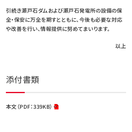
引続き瀬戸石ダムおよび瀬戸石発電所の設備の保
全・保安に万全を期すとともに、今後も必要な対応
や改善を行い、情報提供に努めてまいります。
以上
添付書類
本文（PDF：339KB）