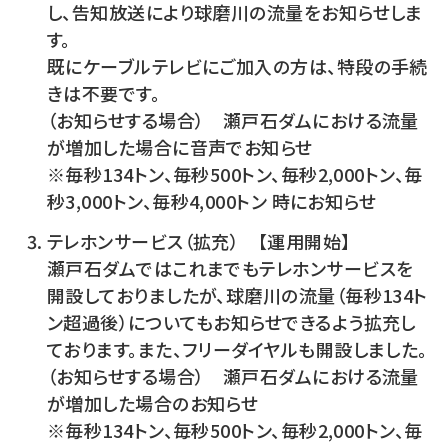
し、告知放送により球磨川の流量をお知らせしま
す。
既にケーブルテレビにご加入の方は、特段の手続
きは不要です。
（お知らせする場合） 瀬戸石ダムにおける流量
が増加した場合に音声でお知らせ
※毎秒134トン、毎秒500トン、毎秒2,000トン、毎
秒3,000トン、毎秒4,000トン 時にお知らせ
テレホンサービス（拡充） 【運用開始】
瀬戸石ダムではこれまでもテレホンサービスを
開設しておりましたが、球磨川の流量（毎秒134ト
ン超過後）についてもお知らせできるよう拡充し
ております。また、フリーダイヤルも開設しました。
（お知らせする場合） 瀬戸石ダムにおける流量
が増加した場合のお知らせ
※毎秒134トン、毎秒500トン、毎秒2,000トン、毎