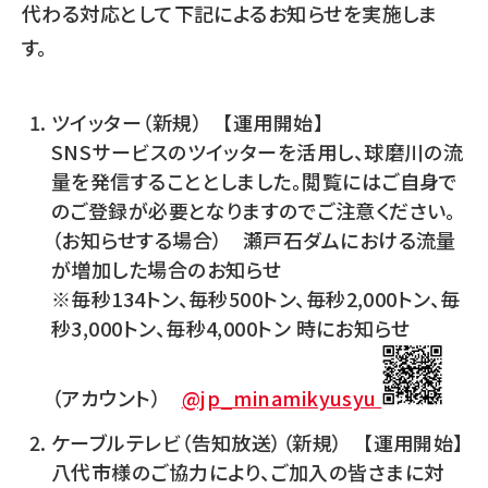
代わる対応として下記によるお知らせを実施しま
す。
ツイッター（新規） 【運用開始】
SNSサービスのツイッターを活用し、球磨川の流
量を発信することとしました。閲覧にはご自身で
のご登録が必要となりますのでご注意ください。
（お知らせする場合） 瀬戸石ダムにおける流量
が増加した場合のお知らせ
※毎秒134トン、毎秒500トン、毎秒2,000トン、毎
秒3,000トン、毎秒4,000トン 時にお知らせ
（アカウント）
@jp_minamikyusyu
ケーブルテレビ（告知放送）（新規） 【運用開始】
八代市様のご協力により、ご加入の皆さまに対