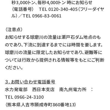
秒3,000トン、毎秒4,000トン 時にお知らせ
（電話番号） TEL 0120-340-405（フリーダイヤ
ル）／TEL 0966-83-0061
（注意点）
お知らせする球磨川の流量は瀬戸石ダム地点のも
のであり、下流に到達するまでには時間を要します。
球磨川の流量に限定したお知らせであり、避難等に
ついては行政から提供される情報等をもとにご判断
ください。
３．お問い合わせ電話番号
水力発電部 西日本支店 南九州電力所 ：
TEL 0966-24-3100
（熊本県人吉市願成寺町860番地13）