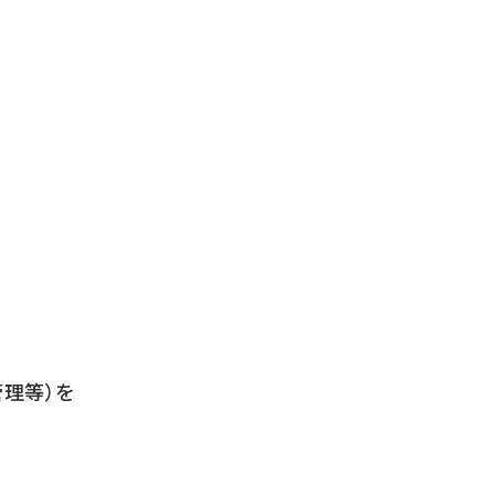
管理等）を