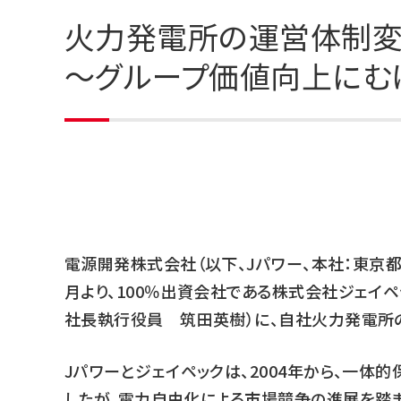
火力発電所の運営体制変
～グループ価値向上にむ
電源開発株式会社（以下、Jパワー、本社：東京都
月より、100％出資会社である株式会社ジェイ
社長執行役員 筑田英樹）に、自社火力発電所
Jパワーとジェイペックは、2004年から、一
したが、電力自由化による市場競争の進展を踏