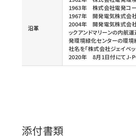
1963年 株式会社電発コー
1967年 開発電気株式会社
2004年 開発電気株式会
沿革
ックアンドマリーンの内航
発環境緑化センターの環境
社名を「株式会社ジェイペッ
2020年 8月1日付にてJ
添付書類