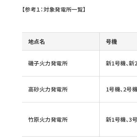
【参考１：対象発電所一覧】
地点名
号機
磯子火力発電所
新1号機、新
高砂火力発電所
1号機、2号
竹原火力発電所
新1号機、3