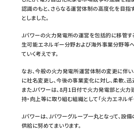
認識のもと、さらなる運営体制の高度化を目指
としました。
Jパワーの火力発電所の運営を包括的に移管す
生可能エネルギー分野および海外事業分野等へ
ていく考えです。
なお、今般の火力発電所運営体制の変更に伴い、ジ
に社名変更し、今後の事業変化に対し、柔軟、迅
またＪパワーは、8月1日付で火力発電部と火力
持・向上等に取り組む組織として「火力エネルギ
Jパワーは、Jパワーグループ一丸となって、設
供給に努めてまいります。