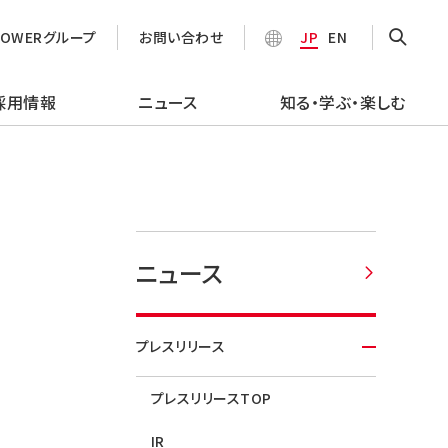
POWERグループ
お問い合わせ
JP
EN
採用情報
ニュース
知る・学ぶ・楽しむ
ニュース
プレスリリース
プレスリリースTOP
IR