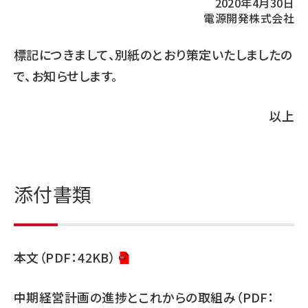
2020年4月30日
電源開発株式会社
標記につきまして、別紙のとおり策定いたしましたの
で、お知らせします。
以上
添付書類
本文（PDF：42KB）
中期経営計画の進捗とこれからの取組み（PDF：