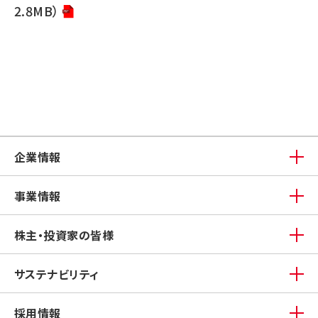
2.8MB）
企業情報
事業情報
株主・投資家の皆様
サステナビリティ
採用情報