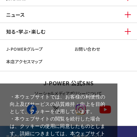
ニュース
知る・学ぶ・楽しむ
J-POWERグループ
お問い合わせ
本店アクセスマップ
J-POWER 公式SNS
ソーシャルメディアポリシーについて
・本ウェブサイトでは、お客様の利便性の
向上及びサービスの品質維持・向上を目的
として、クッキーを使用しています。
・本ウェブサイトの閲覧を続行した場合
は、クッキーの使用に同意したものとしま
す。詳細につきましては、本ウェブサイト
サイトマップ
利⽤条件について