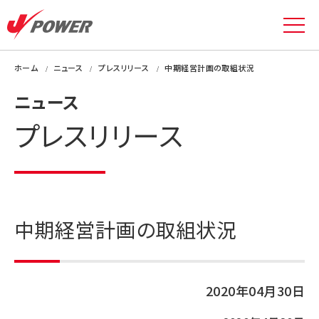
ホーム
ニュース
プレスリリース
中期経営計画の取組状況
ニュース
プレスリリース
中期経営計画の取組状況
2020年04月30日